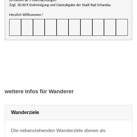
zu mieten ab 5 Übernachtungen
Zzgl. 30,00 € Endreinigung und Gästeabgabe der Stadt Bad Schandau
Herzlich Willkommen !
weitere Infos für Wanderer
Wanderziele
Die nebenstehenden Wanderziele dienen als