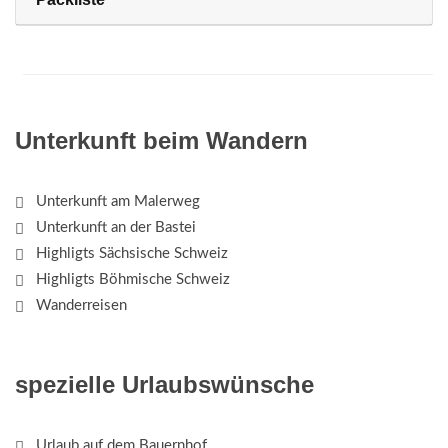
Unterkunft beim Wandern
Unterkunft am Malerweg
Unterkunft an der Bastei
Highligts Sächsische Schweiz
Highligts Böhmische Schweiz
Wanderreisen
spezielle Urlaubswünsche
Urlaub auf dem Bauernhof