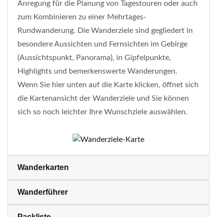
Anregung für die Planung von Tagestouren oder auch
zum Kombinieren zu einer Mehrtages-
Rundwanderung. Die Wanderziele sind gegliedert in
besondere Aussichten und Fernsichten im Gebirge
(Aussichtspunkt, Panorama), in Gipfelpunkte,
Highlights und bemerkenswerte Wanderungen.
Wenn Sie hier unten auf die Karte klicken, öffnet sich
die Kartenansicht der Wanderziele und Sie können
sich so noch leichter Ihre Wunschziele auswählen.
Wanderkarten
Wanderführer
Packliste