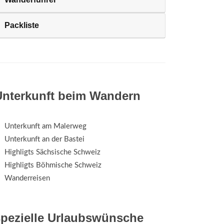
Packliste
Unterkunft beim Wandern
Unterkunft am Malerweg
Unterkunft an der Bastei
Highligts Sächsische Schweiz
Highligts Böhmische Schweiz
Wanderreisen
spezielle Urlaubswünsche