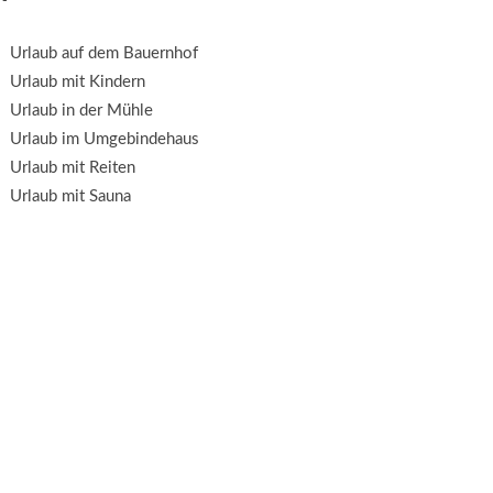
Urlaub auf dem Bauernhof
Urlaub mit Kindern
Urlaub in der Mühle
Urlaub im Umgebindehaus
Urlaub mit Reiten
Urlaub mit Sauna