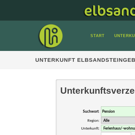
START
UNTERKU
UNTERKUNFT ELBSANDSTEINGEB
Unterkunftsverze
Suchwort
:
Region:
Unterkunft: