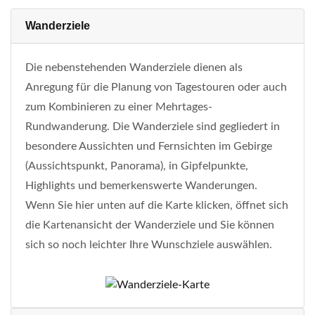
Wanderziele
Die nebenstehenden Wanderziele dienen als
Anregung für die Planung von Tagestouren oder auch
zum Kombinieren zu einer Mehrtages-
Rundwanderung. Die Wanderziele sind gegliedert in
besondere Aussichten und Fernsichten im Gebirge
(Aussichtspunkt, Panorama), in Gipfelpunkte,
Highlights und bemerkenswerte Wanderungen.
Wenn Sie hier unten auf die Karte klicken, öffnet sich
die Kartenansicht der Wanderziele und Sie können
sich so noch leichter Ihre Wunschziele auswählen.