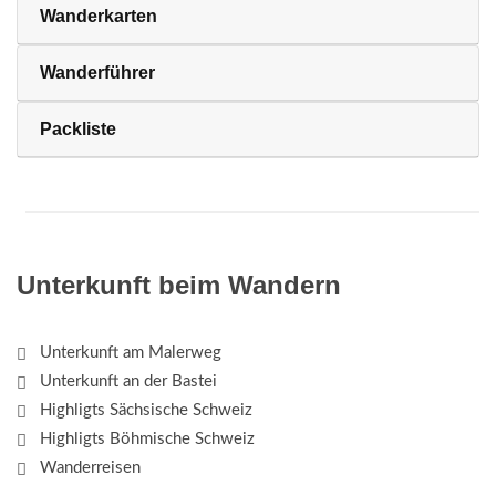
Wanderkarten
Wanderführer
Packliste
Unterkunft beim Wandern
Unterkunft am Malerweg
Unterkunft an der Bastei
Highligts Sächsische Schweiz
Highligts Böhmische Schweiz
Wanderreisen