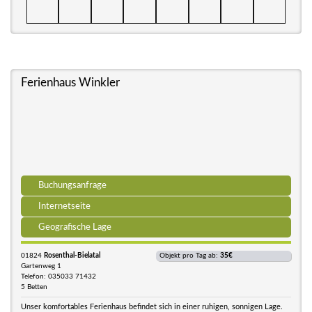
Ferienhaus Winkler
Buchungsanfrage
Internetseite
Geografische Lage
01824
Rosenthal-Bielatal
Objekt pro Tag ab:
35€
Gartenweg 1
Telefon: 035033 71432
5 Betten
Unser komfortables Ferienhaus befindet sich in einer ruhigen, sonnigen Lage.