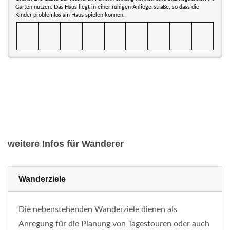
Garten nutzen. Das Haus liegt in einer ruhigen Anliegerstraße, so dass die
Kinder problemlos am Haus spielen können.
weitere Infos für Wanderer
Wanderziele
Die nebenstehenden Wanderziele dienen als
Anregung für die Planung von Tagestouren oder auch