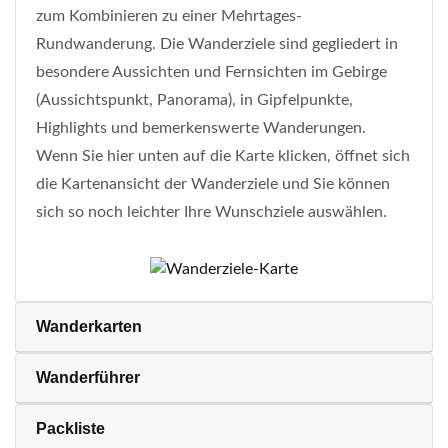
zum Kombinieren zu einer Mehrtages-
Rundwanderung. Die Wanderziele sind gegliedert in
besondere Aussichten und Fernsichten im Gebirge
(Aussichtspunkt, Panorama), in Gipfelpunkte,
Highlights und bemerkenswerte Wanderungen.
Wenn Sie hier unten auf die Karte klicken, öffnet sich
die Kartenansicht der Wanderziele und Sie können
sich so noch leichter Ihre Wunschziele auswählen.
Wanderkarten
Wanderführer
Packliste