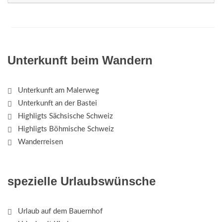
Unterkunft beim Wandern
Unterkunft am Malerweg
Unterkunft an der Bastei
Highligts Sächsische Schweiz
Highligts Böhmische Schweiz
Wanderreisen
spezielle Urlaubswünsche
Urlaub auf dem Bauernhof