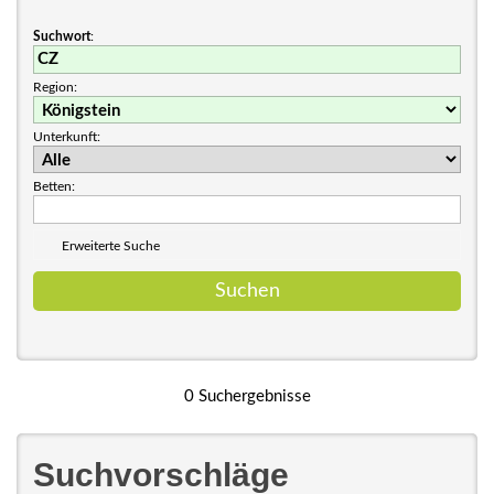
Suchwort
:
Region:
Unterkunft:
Betten:
Erweiterte Suche
0 Suchergebnisse
Suchvorschläge