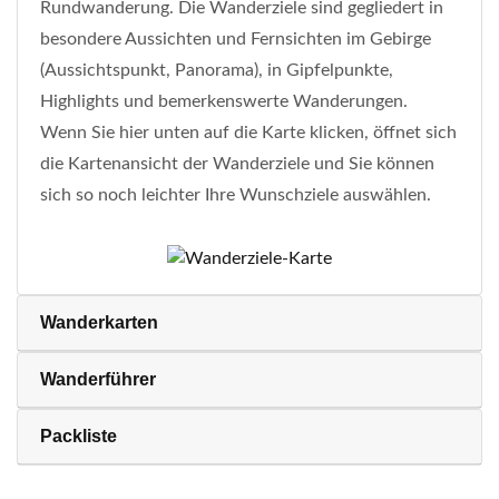
Rundwanderung. Die Wanderziele sind gegliedert in
besondere Aussichten und Fernsichten im Gebirge
(Aussichtspunkt, Panorama), in Gipfelpunkte,
Highlights und bemerkenswerte Wanderungen.
Wenn Sie hier unten auf die Karte klicken, öffnet sich
die Kartenansicht der Wanderziele und Sie können
sich so noch leichter Ihre Wunschziele auswählen.
Wanderkarten
Wanderführer
Packliste