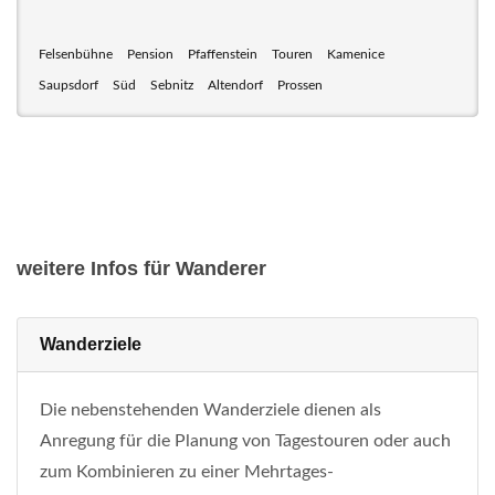
Felsenbühne
Pension
Pfaffenstein
Touren
Kamenice
Saupsdorf
Süd
Sebnitz
Altendorf
Prossen
weitere Infos für Wanderer
Wanderziele
Die nebenstehenden Wanderziele dienen als
Anregung für die Planung von Tagestouren oder auch
zum Kombinieren zu einer Mehrtages-