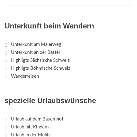
Unterkunft beim Wandern
Unterkunft am Malerweg
Unterkunft an der Bastei
Highligts Sächsische Schweiz
Highligts Böhmische Schweiz
Wanderreisen
spezielle Urlaubswünsche
Urlaub auf dem Bauernhof
Urlaub mit Kindern
Urlaub in der Mühle