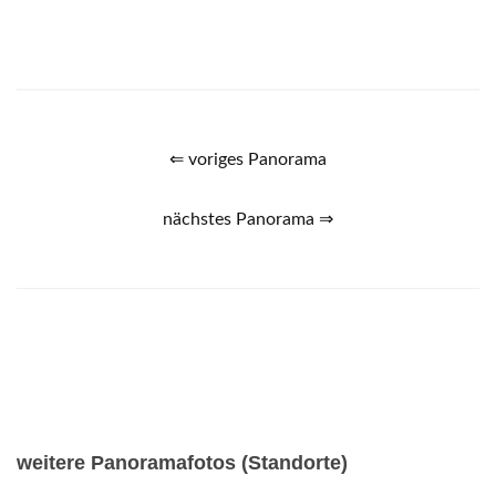
⇐ voriges Panorama
nächstes Panorama ⇒
weitere Panoramafotos (Standorte)