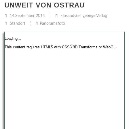
UNWEIT VON OSTRAU
14.September 2014
Elbsandsteingebirge Verlag
Standort
Panoramafoto