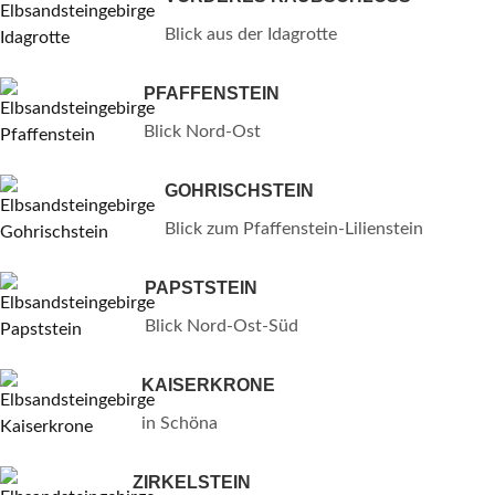
Blick aus der Idagrotte
PFAFFENSTEIN
Blick Nord-Ost
GOHRISCHSTEIN
Blick zum Pfaffenstein-Lilienstein
PAPSTSTEIN
Blick Nord-Ost-Süd
KAISERKRONE
in Schöna
ZIRKELSTEIN