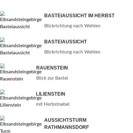
BASTEIAUSSICHT IM HERBST
Blickrichtung nach Wehlen
BASTEIAUSSICHT
Blickrichtung nach Wehlen
RAUENSTEIN
Blick zur Bastei
LILIENSTEIN
mit Herbstnebel
AUSSICHTSTURM
RATHMANNSDORF