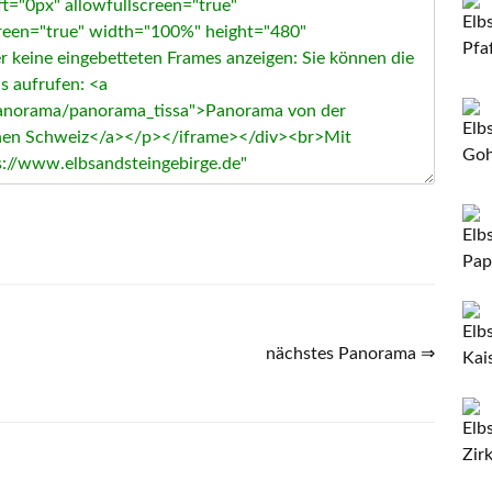
nächstes Panorama ⇒