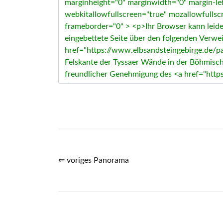
⇐ voriges Panorama