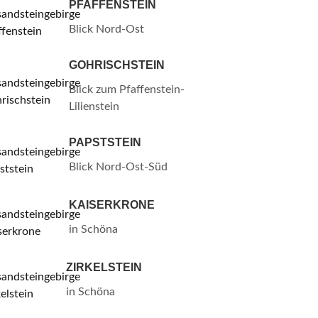
PFAFFENSTEIN
Blick Nord-Ost
GOHRISCHSTEIN
Blick zum Pfaffenstein-
Lilienstein
PAPSTSTEIN
Blick Nord-Ost-Süd
KAISERKRONE
in Schöna
ZIRKELSTEIN
in Schöna