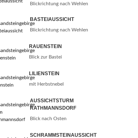
Blickrichtung nach Wehlen
BASTEIAUSSICHT
Blickrichtung nach Wehlen
RAUENSTEIN
Blick zur Bastei
LILIENSTEIN
mit Herbstnebel
AUSSICHTSTURM
RATHMANNSDORF
Blick nach Osten
SCHRAMMSTEINAUSSICHT