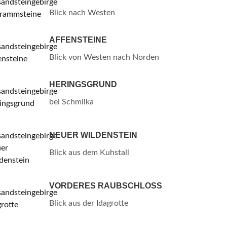
Blick nach Westen
AFFENSTEINE
Blick von Westen nach Norden
HERINGSGRUND
bei Schmilka
NEUER WILDENSTEIN
Blick aus dem Kuhstall
VORDERES RAUBSCHLOSS
Blick aus der Idagrotte