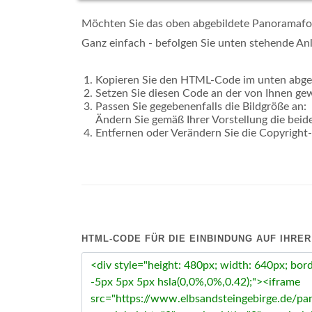
Möchten Sie das oben abgebildete Panoramafoto
Ganz einfach - befolgen Sie unten stehende Anl
Kopieren Sie den HTML-Code im unten abge
Setzen Sie diesen Code an der von Ihnen gew
Passen Sie gegebenenfalls die Bildgröße an:
Ändern Sie gemäß Ihrer Vorstellung die bei
Entfernen oder Verändern Sie die Copyright-
HTML-CODE FÜR DIE EINBINDUNG AUF IHRER