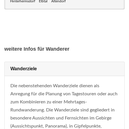
Hinterhermsdorf
Elbtal
Altendorf
weitere Infos für Wanderer
Wanderziele
Die nebenstehenden Wanderziele dienen als
Anregung für die Planung von Tagestouren oder auch
zum Kombinieren zu einer Mehrtages-
Rundwanderung. Die Wanderziele sind gegliedert in
besondere Aussichten und Fernsichten im Gebirge
(Aussichtspunkt, Panorama), in Gipfelpunkte,