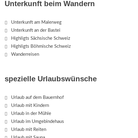
Unterkunft beim Wandern
Unterkunft am Malerweg
Unterkunft an der Bastei
Highligts Sächsische Schweiz
Highligts Böhmische Schweiz
Wanderreisen
spezielle Urlaubswünsche
Urlaub auf dem Bauernhof
Urlaub mit Kindern
Urlaub in der Mühle
Urlaub im Umgebindehaus
Urlaub mit Reiten
Urlaub mit Sauna