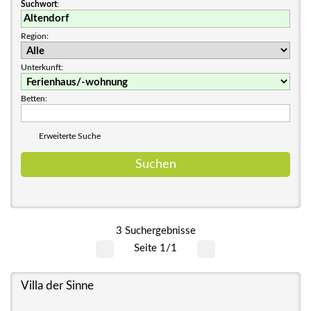
Suchwort
:
Region:
Unterkunft:
Betten:
Erweiterte Suche
3 Suchergebnisse
Seite 1/1
Villa der Sinne