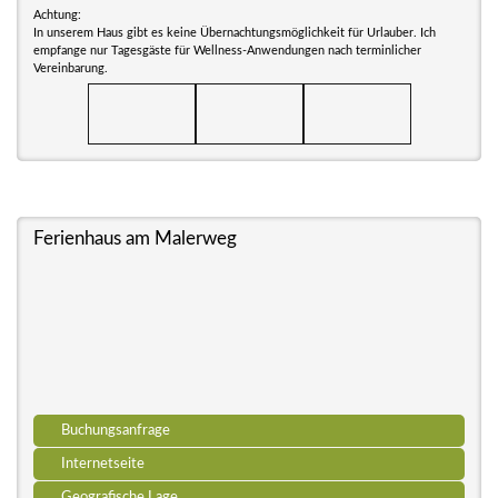
Achtung:
In unserem Haus gibt es keine Übernachtungsmöglichkeit für Urlauber. Ich
empfange nur Tagesgäste für Wellness-Anwendungen nach terminlicher
Vereinbarung.
Ferienhaus am Malerweg
Buchungsanfrage
Internetseite
Geografische Lage