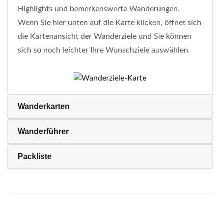
Highlights und bemerkenswerte Wanderungen.
Wenn Sie hier unten auf die Karte klicken, öffnet sich
die Kartenansicht der Wanderziele und Sie können
sich so noch leichter Ihre Wunschziele auswählen.
Wanderkarten
Wanderführer
Packliste