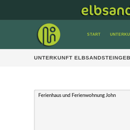
START
UNTERKU
UNTERKUNFT ELBSANDSTEINGEB
Ferienhaus und Ferienwohnung John