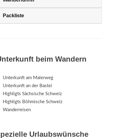
Packliste
Unterkunft beim Wandern
Unterkunft am Malerweg
Unterkunft an der Bastei
Highligts Sächsische Schweiz
Highligts Böhmische Schweiz
Wanderreisen
spezielle Urlaubswünsche