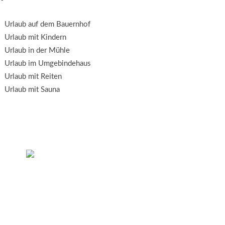
Urlaub auf dem Bauernhof
Urlaub mit Kindern
Urlaub in der Mühle
Urlaub im Umgebindehaus
Urlaub mit Reiten
Urlaub mit Sauna