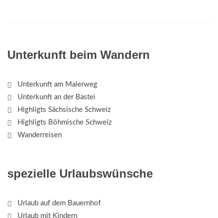
Unterkunft beim Wandern
Unterkunft am Malerweg
Unterkunft an der Bastei
Highligts Sächsische Schweiz
Highligts Böhmische Schweiz
Wanderreisen
spezielle Urlaubswünsche
Urlaub auf dem Bauernhof
Urlaub mit Kindern