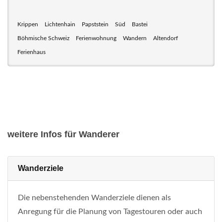
Krippen
Lichtenhain
Papststein
Süd
Bastei
Böhmische Schweiz
Ferienwohnung
Wandern
Altendorf
Ferienhaus
weitere Infos für Wanderer
Wanderziele
Die nebenstehenden Wanderziele dienen als
Anregung für die Planung von Tagestouren oder auch