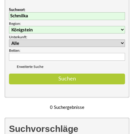
Suchwort
:
Region:
Unterkunft:
Betten:
Erweiterte Suche
0 Suchergebnisse
Suchvorschläge