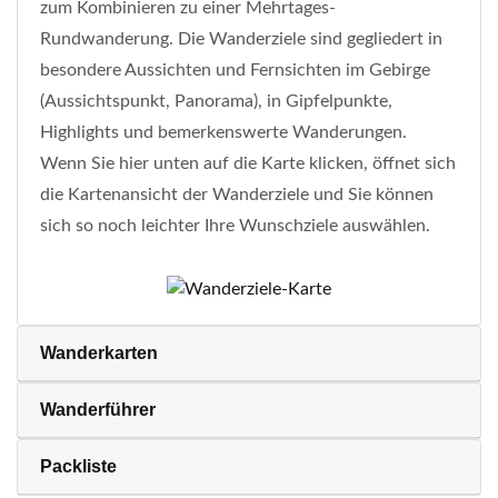
zum Kombinieren zu einer Mehrtages-
Rundwanderung. Die Wanderziele sind gegliedert in
besondere Aussichten und Fernsichten im Gebirge
(Aussichtspunkt, Panorama), in Gipfelpunkte,
Highlights und bemerkenswerte Wanderungen.
Wenn Sie hier unten auf die Karte klicken, öffnet sich
die Kartenansicht der Wanderziele und Sie können
sich so noch leichter Ihre Wunschziele auswählen.
Wanderkarten
Wanderführer
Packliste