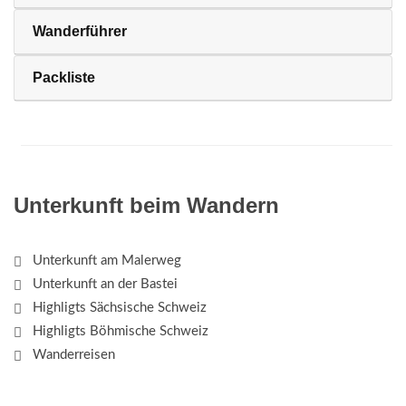
Wanderführer
Packliste
Unterkunft beim Wandern
Unterkunft am Malerweg
Unterkunft an der Bastei
Highligts Sächsische Schweiz
Highligts Böhmische Schweiz
Wanderreisen