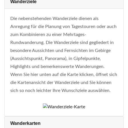
Wanderziele
Die nebenstehenden Wanderziele dienen als
Anregung für die Planung von Tagestouren oder auch
zum Kombinieren zu einer Mehrtages-
Rundwanderung. Die Wanderziele sind gegliedert in
besondere Aussichten und Fernsichten im Gebirge
(Aussichtspunkt, Panorama), in Gipfelpunkte,
Highlights und bemerkenswerte Wanderungen.
Wenn Sie hier unten auf die Karte klicken, öffnet sich
die Kartenansicht der Wanderziele und Sie können
sich so noch leichter Ihre Wunschziele auswählen.
Wanderkarten