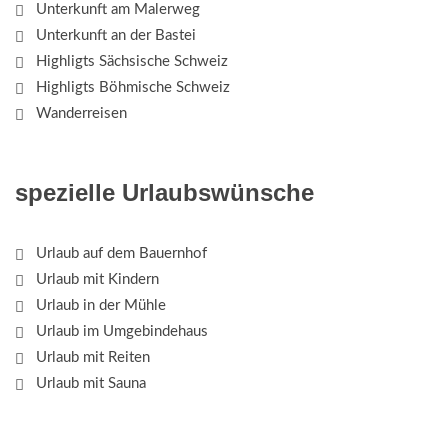
Unterkunft am Malerweg
Unterkunft an der Bastei
Highligts Sächsische Schweiz
Highligts Böhmische Schweiz
Wanderreisen
spezielle Urlaubswünsche
Urlaub auf dem Bauernhof
Urlaub mit Kindern
Urlaub in der Mühle
Urlaub im Umgebindehaus
Urlaub mit Reiten
Urlaub mit Sauna