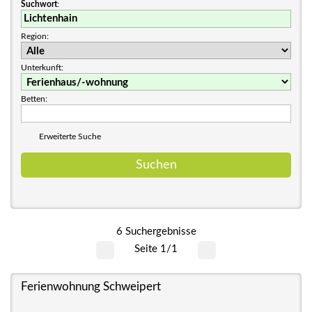
Suchwort
:
Region:
Unterkunft:
Betten:
Erweiterte Suche
6 Suchergebnisse
Seite 1/1
Ferienwohnung Schweipert