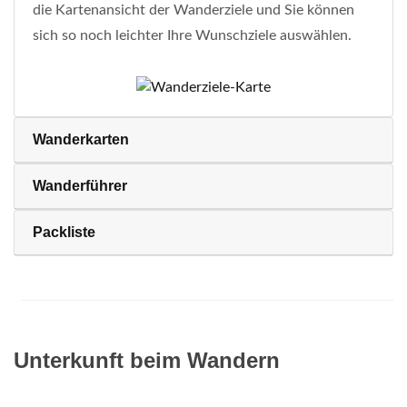
die Kartenansicht der Wanderziele und Sie können
sich so noch leichter Ihre Wunschziele auswählen.
Wanderkarten
Wanderführer
Packliste
Unterkunft beim Wandern