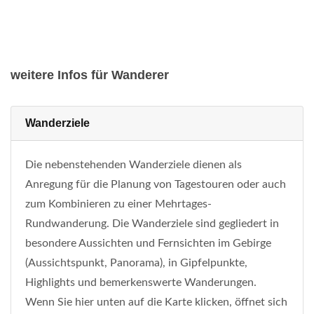
weitere Infos für Wanderer
Wanderziele
Die nebenstehenden Wanderziele dienen als
Anregung für die Planung von Tagestouren oder auch
zum Kombinieren zu einer Mehrtages-
Rundwanderung. Die Wanderziele sind gegliedert in
besondere Aussichten und Fernsichten im Gebirge
(Aussichtspunkt, Panorama), in Gipfelpunkte,
Highlights und bemerkenswerte Wanderungen.
Wenn Sie hier unten auf die Karte klicken, öffnet sich