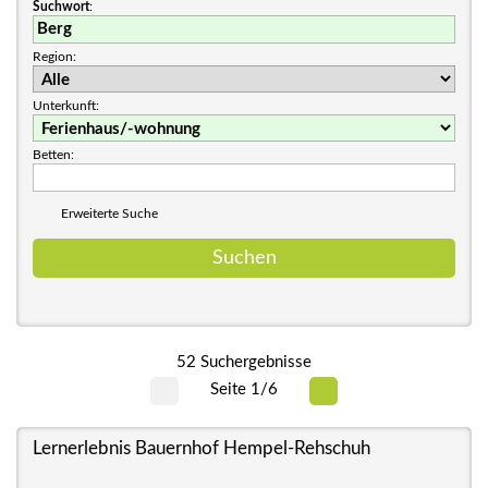
Suchwort
:
Region:
Unterkunft:
Betten:
Erweiterte Suche
52 Suchergebnisse
Seite 1/6
Lernerlebnis Bauernhof Hempel-Rehschuh