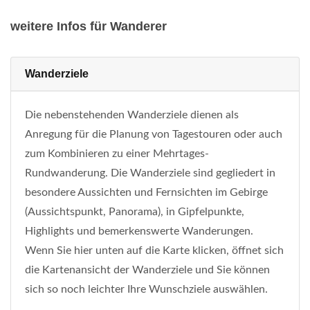
weitere Infos für Wanderer
Wanderziele
Die nebenstehenden Wanderziele dienen als
Anregung für die Planung von Tagestouren oder auch
zum Kombinieren zu einer Mehrtages-
Rundwanderung. Die Wanderziele sind gegliedert in
besondere Aussichten und Fernsichten im Gebirge
(Aussichtspunkt, Panorama), in Gipfelpunkte,
Highlights und bemerkenswerte Wanderungen.
Wenn Sie hier unten auf die Karte klicken, öffnet sich
die Kartenansicht der Wanderziele und Sie können
sich so noch leichter Ihre Wunschziele auswählen.