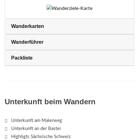
Wanderkarten
Wanderführer
Packliste
Unterkunft beim Wandern
Unterkunft am Malerweg
Unterkunft an der Bastei
Highligts Sächsische Schweiz