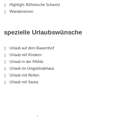
Highligts Böhmische Schweiz
Wanderreisen
spezielle Urlaubswünsche
Urlaub auf dem Bauernhof
Urlaub mit Kindern
Urlaub in der Mühle
Urlaub im Umgebindehaus
Urlaub mit Reiten
Urlaub mit Sauna
Das Elbsandsteingebirge mit