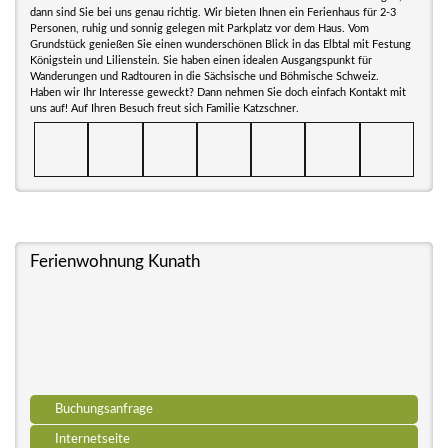
dann sind Sie bei uns genau richtig. Wir bieten Ihnen ein Ferienhaus für 2-3
Personen, ruhig und sonnig gelegen mit Parkplatz vor dem Haus. Vom
Grundstück genießen Sie einen wunderschönen Blick in das Elbtal mit Festung
Königstein und Lilienstein. Sie haben einen idealen Ausgangspunkt für
Wanderungen und Radtouren in die Sächsische und Böhmische Schweiz.
Haben wir Ihr Interesse geweckt? Dann nehmen Sie doch einfach Kontakt mit
uns auf! Auf Ihren Besuch freut sich Familie Katzschner.
Ferienwohnung Kunath
Buchungsanfrage
Internetseite