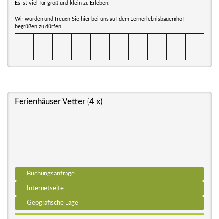
Es ist viel für groß und klein zu Erleben.
Wir würden und freuen Sie hier bei uns auf dem Lernerlebnisbauernhof
begrüßen zu dürfen.
Ferienhäuser Vetter (4 x)
Buchungsanfrage
Internetseite
Geografische Lage