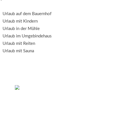
Urlaub auf dem Bauernhof
Urlaub mit Kindern
Urlaub in der Mühle
Urlaub im Umgebindehaus
Urlaub mit Reiten
Urlaub mit Sauna