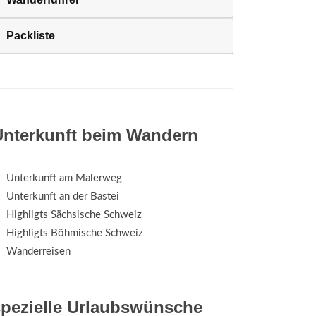
Packliste
Unterkunft beim Wandern
Unterkunft am Malerweg
Unterkunft an der Bastei
Highligts Sächsische Schweiz
Highligts Böhmische Schweiz
Wanderreisen
spezielle Urlaubswünsche