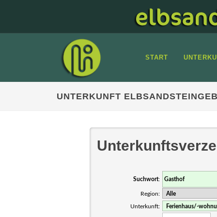
START
UNTERKU
UNTERKUNFT ELBSANDSTEINGEB
Unterkunftsverze
Suchwort
:
Region:
Unterkunft: