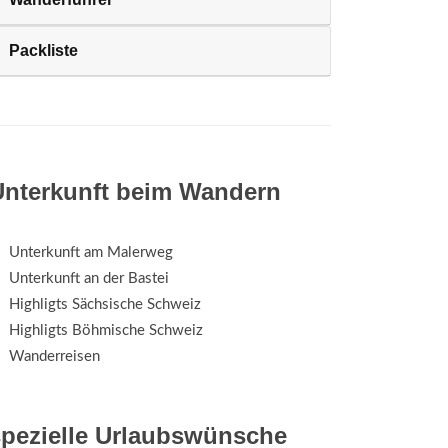
Packliste
Unterkunft beim Wandern
Unterkunft am Malerweg
Unterkunft an der Bastei
Highligts Sächsische Schweiz
Highligts Böhmische Schweiz
Wanderreisen
spezielle Urlaubswünsche