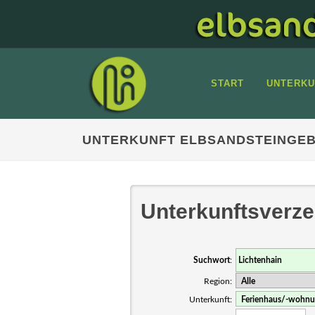
START
UNTERKU
UNTERKUNFT ELBSANDSTEINGEB
Unterkunftsverze
Suchwort
:
Region:
Unterkunft: