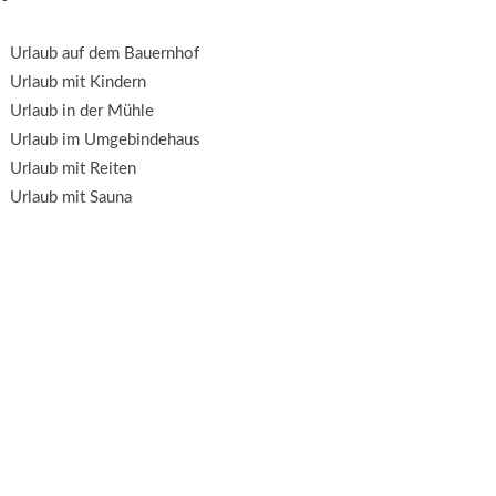
Urlaub auf dem Bauernhof
Urlaub mit Kindern
Urlaub in der Mühle
Urlaub im Umgebindehaus
Urlaub mit Reiten
Urlaub mit Sauna