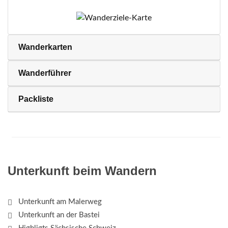
Wanderkarten
Wanderführer
Packliste
Unterkunft beim Wandern
Unterkunft am Malerweg
Unterkunft an der Bastei