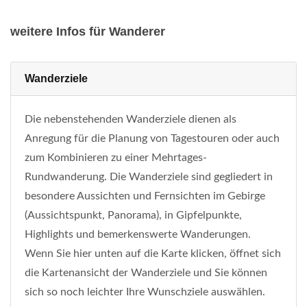
weitere Infos für Wanderer
Wanderziele
Die nebenstehenden Wanderziele dienen als
Anregung für die Planung von Tagestouren oder auch
zum Kombinieren zu einer Mehrtages-
Rundwanderung. Die Wanderziele sind gegliedert in
besondere Aussichten und Fernsichten im Gebirge
(Aussichtspunkt, Panorama), in Gipfelpunkte,
Highlights und bemerkenswerte Wanderungen.
Wenn Sie hier unten auf die Karte klicken, öffnet sich
die Kartenansicht der Wanderziele und Sie können
sich so noch leichter Ihre Wunschziele auswählen.