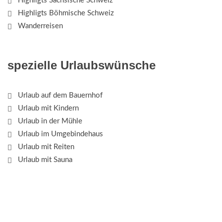
Highligts Sächsische Schweiz
Highligts Böhmische Schweiz
Wanderreisen
spezielle Urlaubswünsche
Urlaub auf dem Bauernhof
Urlaub mit Kindern
Urlaub in der Mühle
Urlaub im Umgebindehaus
Urlaub mit Reiten
Urlaub mit Sauna