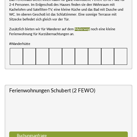
2-4 Personen. Im Erdgeschoß des Hauses finden sie den Wohnraum mit
Kachelofen und Satelliten-TV, eine kleine Küche und das Bad mit Dusche und
WC. Im oberen Geschoß ist das Schlafzimmer. Eine sonnige Terrasse mit
Sitzecke befindet sich gleich vor der Tür.
Zusätzlich bieten wir für Wanderer auf dem
Malerweg
noch eine kleine
Ferienwohnung für Kurzübernachtungen an.
#Wanderhütte
Ferienwohnungen Schubert (2 FEWO)
Buchungsanfrage