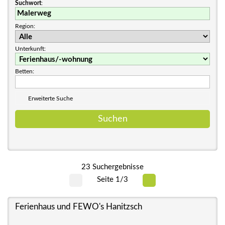
Suchwort
:
Region:
Unterkunft:
Betten:
Erweiterte Suche
23 Suchergebnisse
Seite 1/3
Ferienhaus und FEWO's Hanitzsch