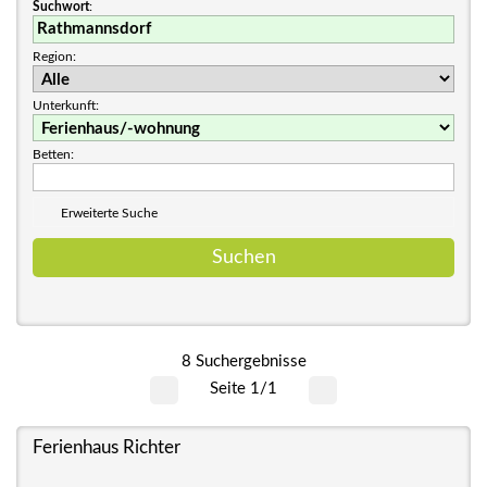
Suchwort
:
Region:
Unterkunft:
Betten:
Erweiterte Suche
8 Suchergebnisse
Seite 1/1
Ferienhaus Richter