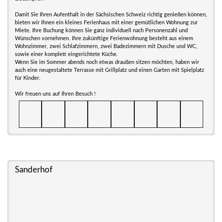
Damit Sie Ihren Aufenthalt in der Sächsischen Schweiz richtig genießen können,
bieten wir Ihnen ein kleines Ferienhaus mit einer gemütlichen Wohnung zur
Miete. Ihre Buchung können Sie ganz individuell nach Personenzahl und
Wünschen vornehmen. Ihre zukünftige Ferienwohnung besteht aus einem
Wohnzimmer, zwei Schlafzimmern, zwei Badezimmern mit Dusche und WC,
sowie einer komplett eingerichtete Küche.
Wenn Sie im Sommer abends noch etwas draußen sitzen möchten, haben wir
auch eine neugestaltete Terrasse mit Grillplatz und einen Garten mit Spielplatz
für Kinder.
Wir freuen uns auf Ihren Besuch !
Sanderhof