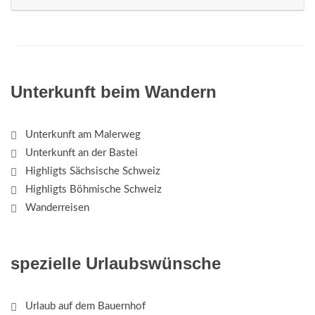
Unterkunft beim Wandern
Unterkunft am Malerweg
Unterkunft an der Bastei
Highligts Sächsische Schweiz
Highligts Böhmische Schweiz
Wanderreisen
spezielle Urlaubswünsche
Urlaub auf dem Bauernhof