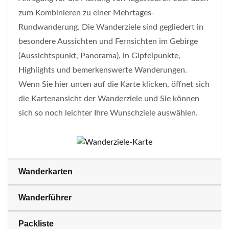
zum Kombinieren zu einer Mehrtages-
Rundwanderung. Die Wanderziele sind gegliedert in
besondere Aussichten und Fernsichten im Gebirge
(Aussichtspunkt, Panorama), in Gipfelpunkte,
Highlights und bemerkenswerte Wanderungen.
Wenn Sie hier unten auf die Karte klicken, öffnet sich
die Kartenansicht der Wanderziele und Sie können
sich so noch leichter Ihre Wunschziele auswählen.
Wanderkarten
Wanderführer
Packliste