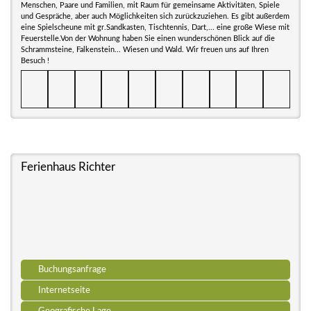
Menschen, Paare und Familien, mit Raum für gemeinsame Aktivitäten, Spiele
und Gespräche, aber auch Möglichkeiten sich zurückzuziehen. Es gibt außerdem
eine Spielscheune mit gr.Sandkasten, Tischtennis, Dart,... eine große Wiese mit
Feuerstelle.Von der Wohnung haben Sie einen wunderschönen Blick auf die
Schrammsteine, Falkenstein... Wiesen und Wald. Wir freuen uns auf Ihren
Besuch !
Ferienhaus Richter
Buchungsanfrage
Internetseite