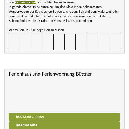
von
Rathmannsdorf
aus problemlos realisieren.
In gerade einmal 10 Minuten zu Fuß sind Sie auf den bekanntesten
Wanderwegen der Sächsischen Schweiz, wie zum Beispiel dem Malerweg oder
dem Kirnitzschtal. Nach Dresden oder Tschechien kommen Sie mit der S-
Bahnanbindung, die 15 Minuten Fußweg in Anspruch nimmt.
Wir freuen uns, Sie begrüßen zu dürfen.
Ferienhaus und Ferienwohnung Büttner
Buchungsanfrage
Internetseite