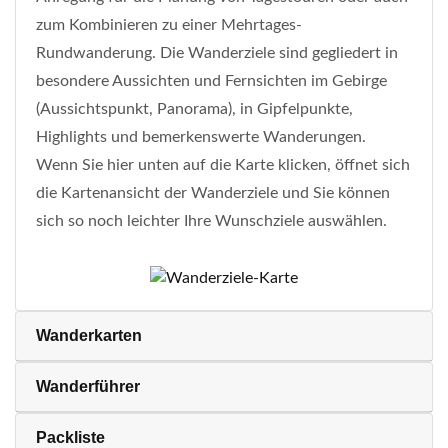
zum Kombinieren zu einer Mehrtages-
Rundwanderung. Die Wanderziele sind gegliedert in
besondere Aussichten und Fernsichten im Gebirge
(Aussichtspunkt, Panorama), in Gipfelpunkte,
Highlights und bemerkenswerte Wanderungen.
Wenn Sie hier unten auf die Karte klicken, öffnet sich
die Kartenansicht der Wanderziele und Sie können
sich so noch leichter Ihre Wunschziele auswählen.
Wanderkarten
Wanderführer
Packliste