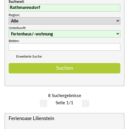
Suchwort
:
Region:
Unterkunft:
Betten:
Erweiterte Suche
8 Suchergebnisse
Seite 1/1
Ferienoase Lilienstein