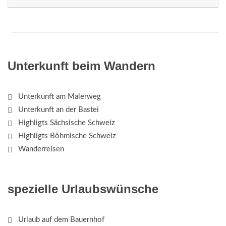
Unterkunft beim Wandern
Unterkunft am Malerweg
Unterkunft an der Bastei
Highligts Sächsische Schweiz
Highligts Böhmische Schweiz
Wanderreisen
spezielle Urlaubswünsche
Urlaub auf dem Bauernhof