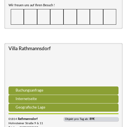
Wir freuen uns auf Ihren Besuch !
Villa Rathmannsdorf
Buchungsanfrage
Internetseite
Geografische Lage
01814
Rathmannsdorf
Objekt pro Tag ab:
89€
Hohnsteiner Straße 9 & 11