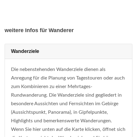
weitere Infos für Wanderer
Wanderziele
Die nebenstehenden Wanderziele dienen als
Anregung für die Planung von Tagestouren oder auch
zum Kombinieren zu einer Mehrtages-
Rundwanderung. Die Wanderziele sind gegliedert in
besondere Aussichten und Fernsichten im Gebirge
(Aussichtspunkt, Panorama), in Gipfelpunkte,
Highlights und bemerkenswerte Wanderungen.
Wenn Sie hier unten auf die Karte klicken, öffnet sich