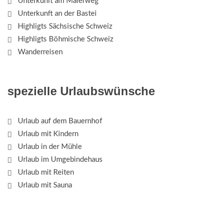
Unterkunft am Malerweg
Unterkunft an der Bastei
Highligts Sächsische Schweiz
Highligts Böhmische Schweiz
Wanderreisen
spezielle Urlaubswünsche
Urlaub auf dem Bauernhof
Urlaub mit Kindern
Urlaub in der Mühle
Urlaub im Umgebindehaus
Urlaub mit Reiten
Urlaub mit Sauna