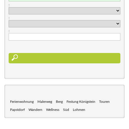
:
:
:
Ferienwohnung
Malerweg
Berg
Festung Königstein
Touren
Papstdorf
Wandern
Wellness
Süd
Lohmen