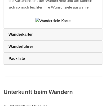
die Kartenansicht der Wanderziele und Sie können
sich so noch leichter Ihre Wunschziele auswählen.
Wanderkarten
Wanderführer
Packliste
Unterkunft beim Wandern