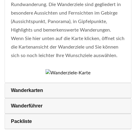
Rundwanderung. Die Wanderziele sind gegliedert in
besondere Aussichten und Fernsichten im Gebirge
(Aussichtspunkt, Panorama), in Gipfelpunkte,
Highlights und bemerkenswerte Wanderungen.
Wenn Sie hier unten auf die Karte klicken, öffnet sich
die Kartenansicht der Wanderziele und Sie können
sich so noch leichter Ihre Wunschziele auswählen.
Wanderkarten
Wanderführer
Packliste