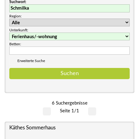
Suchwort
:
Region:
Unterkunft:
Betten:
Erweiterte Suche
6 Suchergebnisse
Seite 1/1
Käthes Sommerhaus