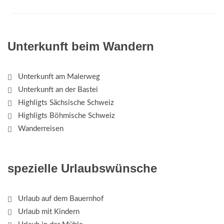
Unterkunft beim Wandern
Unterkunft am Malerweg
Unterkunft an der Bastei
Highligts Sächsische Schweiz
Highligts Böhmische Schweiz
Wanderreisen
spezielle Urlaubswünsche
Urlaub auf dem Bauernhof
Urlaub mit Kindern