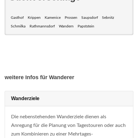
Gasthof
Krippen
Kamenice
Prossen
Saupsdorf
Sebnitz
Schmilka
Rathmannsdorf
Wandern
Papststein
weitere Infos für Wanderer
Wanderziele
Die nebenstehenden Wanderziele dienen als
Anregung für die Planung von Tagestouren oder auch
zum Kombinieren zu einer Mehrtages-