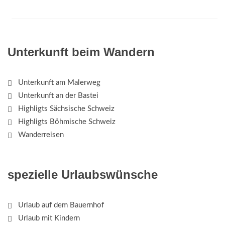
Unterkunft beim Wandern
Unterkunft am Malerweg
Unterkunft an der Bastei
Highligts Sächsische Schweiz
Highligts Böhmische Schweiz
Wanderreisen
spezielle Urlaubswünsche
Urlaub auf dem Bauernhof
Urlaub mit Kindern