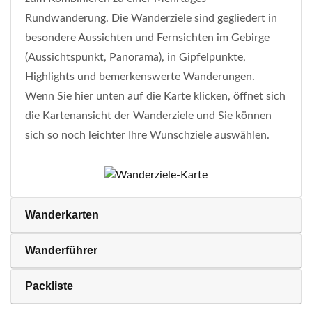
Rundwanderung. Die Wanderziele sind gegliedert in
besondere Aussichten und Fernsichten im Gebirge
(Aussichtspunkt, Panorama), in Gipfelpunkte,
Highlights und bemerkenswerte Wanderungen.
Wenn Sie hier unten auf die Karte klicken, öffnet sich
die Kartenansicht der Wanderziele und Sie können
sich so noch leichter Ihre Wunschziele auswählen.
Wanderkarten
Wanderführer
Packliste