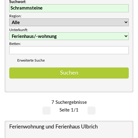
Suchwort
:
Region:
Unterkunft:
Betten:
Erweiterte Suche
7 Suchergebnisse
Seite 1/1
Ferienwohnung und Ferienhaus Ulbrich