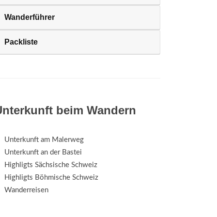
Wanderführer
Packliste
Unterkunft beim Wandern
Unterkunft am Malerweg
Unterkunft an der Bastei
Highligts Sächsische Schweiz
Highligts Böhmische Schweiz
Wanderreisen