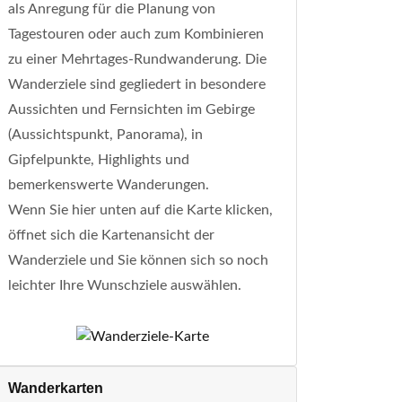
als Anregung für die Planung von
Tagestouren oder auch zum Kombinieren
zu einer Mehrtages-Rundwanderung. Die
Wanderziele sind gegliedert in besondere
Aussichten und Fernsichten im Gebirge
(Aussichtspunkt, Panorama), in
Gipfelpunkte, Highlights und
bemerkenswerte Wanderungen.
Wenn Sie hier unten auf die Karte klicken,
öffnet sich die Kartenansicht der
Wanderziele und Sie können sich so noch
leichter Ihre Wunschziele auswählen.
Wanderkarten