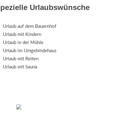
spezielle Urlaubswünsche
Urlaub auf dem Bauernhof
Urlaub mit Kindern
Urlaub in der Mühle
Urlaub im Umgebindehaus
Urlaub mit Reiten
Urlaub mit Sauna