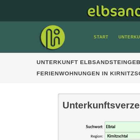
START
UNTERKU
UNTERKUNFT ELBSANDSTEINGEB
FERIENWOHNUNGEN IN KIRNITZS
Unterkunftsverze
Suchwort
:
Region: