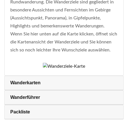
Rundwanderung. Die Wanderziele sind gegliedert in
besondere Aussichten und Fernsichten im Gebirge
(Aussichtspunkt, Panorama), in Gipfelpunkte,
Highlights und bemerkenswerte Wanderungen.
Wenn Sie hier unten auf die Karte klicken, öffnet sich
die Kartenansicht der Wanderziele und Sie können
sich so noch leichter Ihre Wunschziele auswählen.
Wanderkarten
Wanderführer
Packliste