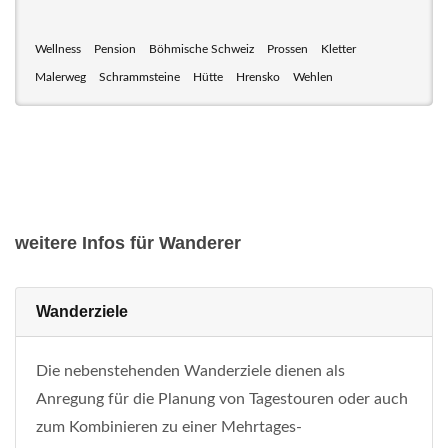
Wellness
Pension
Böhmische Schweiz
Prossen
Kletter
Malerweg
Schrammsteine
Hütte
Hrensko
Wehlen
weitere Infos für Wanderer
Wanderziele
Die nebenstehenden Wanderziele dienen als
Anregung für die Planung von Tagestouren oder auch
zum Kombinieren zu einer Mehrtages-