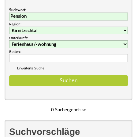
Suchwort
:
Region:
Unterkunft:
Betten:
Erweiterte Suche
0 Suchergebnisse
Suchvorschläge