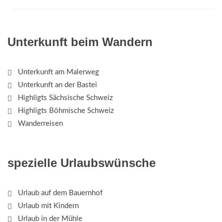
Unterkunft beim Wandern
Unterkunft am Malerweg
Unterkunft an der Bastei
Highligts Sächsische Schweiz
Highligts Böhmische Schweiz
Wanderreisen
spezielle Urlaubswünsche
Urlaub auf dem Bauernhof
Urlaub mit Kindern
Urlaub in der Mühle