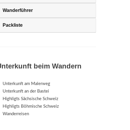
Wanderführer
Packliste
Unterkunft beim Wandern
Unterkunft am Malerweg
Unterkunft an der Bastei
Highligts Sächsische Schweiz
Highligts Böhmische Schweiz
Wanderreisen