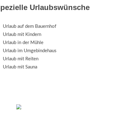
spezielle Urlaubswünsche
Urlaub auf dem Bauernhof
Urlaub mit Kindern
Urlaub in der Mühle
Urlaub im Umgebindehaus
Urlaub mit Reiten
Urlaub mit Sauna