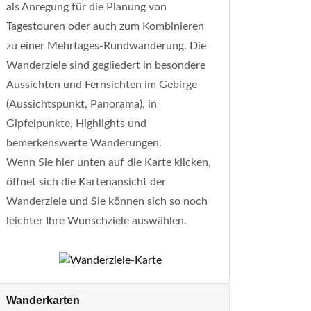
als Anregung für die Planung von
Tagestouren oder auch zum Kombinieren
zu einer Mehrtages-Rundwanderung. Die
Wanderziele sind gegliedert in besondere
Aussichten und Fernsichten im Gebirge
(Aussichtspunkt, Panorama), in
Gipfelpunkte, Highlights und
bemerkenswerte Wanderungen.
Wenn Sie hier unten auf die Karte klicken,
öffnet sich die Kartenansicht der
Wanderziele und Sie können sich so noch
leichter Ihre Wunschziele auswählen.
Wanderkarten