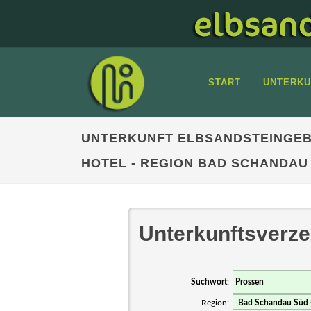
START
UNTERKU
UNTERKUNFT ELBSANDSTEINGEB
HOTEL - REGION BAD SCHANDAU
Unterkunftsverze
Suchwort
:
Region: