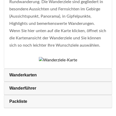
Rundwanderung. Die Wanderziele sind gegliedert in
besondere Aussichten und Fernsichten im Gebirge
(Aussichtspunkt, Panorama), in Gipfelpunkte,
Highlights und bemerkenswerte Wanderungen.
Wenn Sie hier unten auf die Karte klicken, öffnet sich
die Kartenansicht der Wanderziele und Sie können
sich so noch leichter Ihre Wunschziele auswählen.
Wanderkarten
Wanderführer
Packliste