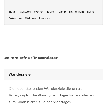
Elbtal
Papstdorf
Wehlen
Touren
Camp
Lichtenhain
Bastei
Ferienhaus
Wellness
Hrensko
weitere Infos für Wanderer
Wanderziele
Die nebenstehenden Wanderziele dienen als
Anregung für die Planung von Tagestouren oder auch
zum Kombinieren zu einer Mehrtages-