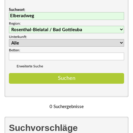
Suchwort
:
Region:
Unterkunft:
Betten:
Erweiterte Suche
0 Suchergebnisse
Suchvorschläge