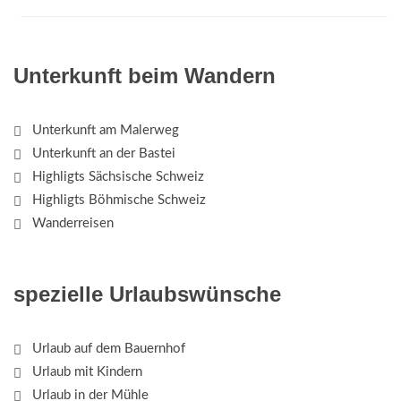
Unterkunft beim Wandern
Unterkunft am Malerweg
Unterkunft an der Bastei
Highligts Sächsische Schweiz
Highligts Böhmische Schweiz
Wanderreisen
spezielle Urlaubswünsche
Urlaub auf dem Bauernhof
Urlaub mit Kindern
Urlaub in der Mühle