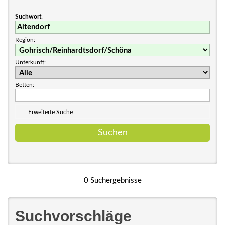
Suchwort
:
Region:
Unterkunft:
Betten:
Erweiterte Suche
0 Suchergebnisse
Suchvorschläge