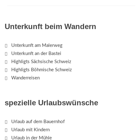
Unterkunft beim Wandern
Unterkunft am Malerweg
Unterkunft an der Bastei
Highligts Sächsische Schweiz
Highligts Böhmische Schweiz
Wanderreisen
spezielle Urlaubswünsche
Urlaub auf dem Bauernhof
Urlaub mit Kindern
Urlaub in der Mühle