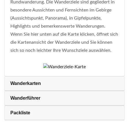
Rundwanderung. Die Wanderziele sind gegliedert in
besondere Aussichten und Fernsichten im Gebirge
(Aussichtspunkt, Panorama), in Gipfelpunkte,
Highlights und bemerkenswerte Wanderungen.
Wenn Sie hier unten auf die Karte klicken, öffnet sich
die Kartenansicht der Wanderziele und Sie können
sich so noch leichter Ihre Wunschziele auswählen.
Wanderkarten
Wanderführer
Packliste