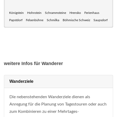
Königstein
Hohnstein
Schrammsteine
Hrensko
Ferienhaus
Papstdorf
Felsenbühne
Schmilka
Böhmische Schweiz
Saupsdorf
weitere Infos für Wanderer
Wanderziele
Die nebenstehenden Wanderziele dienen als
Anregung für die Planung von Tagestouren oder auch
zum Kombinieren zu einer Mehrtages-