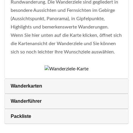
Rundwanderung. Die Wanderziele sind gegliedert in
besondere Aussichten und Fernsichten im Gebirge
(Aussichtspunkt, Panorama), in Gipfelpunkte,
Highlights und bemerkenswerte Wanderungen.
Wenn Sie hier unten auf die Karte klicken, öffnet sich
die Kartenansicht der Wanderziele und Sie können
sich so noch leichter Ihre Wunschziele auswählen.
Wanderkarten
Wanderführer
Packliste