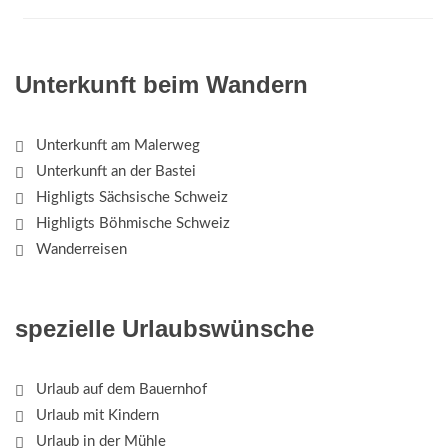
Unterkunft beim Wandern
Unterkunft am Malerweg
Unterkunft an der Bastei
Highligts Sächsische Schweiz
Highligts Böhmische Schweiz
Wanderreisen
spezielle Urlaubswünsche
Urlaub auf dem Bauernhof
Urlaub mit Kindern
Urlaub in der Mühle