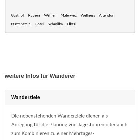
Gasthof
Rathen
Wehlen
Malerweg
Wellness
Altendorf
Pfaffenstein
Hotel
Schmilka
Elbtal
weitere Infos für Wanderer
Wanderziele
Die nebenstehenden Wanderziele dienen als
Anregung für die Planung von Tagestouren oder auch
zum Kombinieren zu einer Mehrtages-