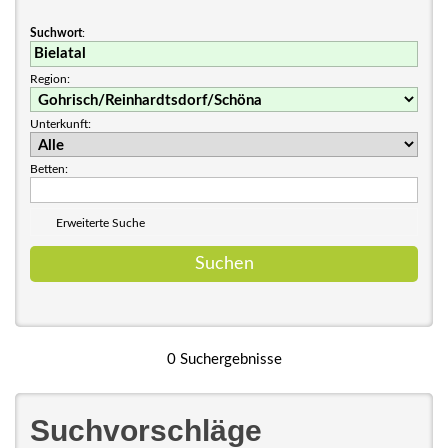
Suchwort
:
Region:
Unterkunft:
Betten:
Erweiterte Suche
0 Suchergebnisse
Suchvorschläge