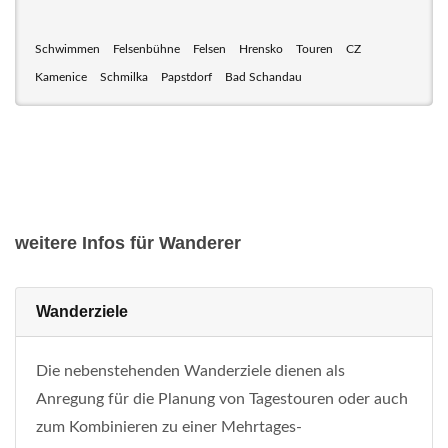
Schwimmen
Felsenbühne
Felsen
Hrensko
Touren
CZ
Kamenice
Schmilka
Papstdorf
Bad Schandau
weitere Infos für Wanderer
Wanderziele
Die nebenstehenden Wanderziele dienen als
Anregung für die Planung von Tagestouren oder auch
zum Kombinieren zu einer Mehrtages-