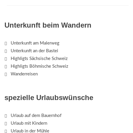
Unterkunft beim Wandern
Unterkunft am Malerweg
Unterkunft an der Bastei
Highligts Sächsische Schweiz
Highligts Böhmische Schweiz
Wanderreisen
spezielle Urlaubswünsche
Urlaub auf dem Bauernhof
Urlaub mit Kindern
Urlaub in der Mühle