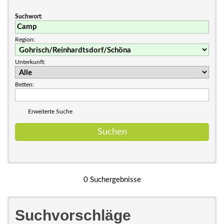
Suchwort
:
Region:
Unterkunft:
Betten:
Erweiterte Suche
0 Suchergebnisse
Suchvorschläge