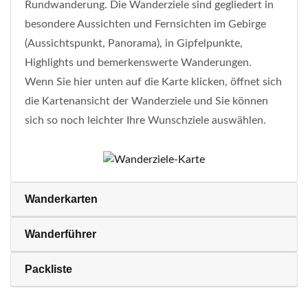
Rundwanderung. Die Wanderziele sind gegliedert in
besondere Aussichten und Fernsichten im Gebirge
(Aussichtspunkt, Panorama), in Gipfelpunkte,
Highlights und bemerkenswerte Wanderungen.
Wenn Sie hier unten auf die Karte klicken, öffnet sich
die Kartenansicht der Wanderziele und Sie können
sich so noch leichter Ihre Wunschziele auswählen.
Wanderkarten
Wanderführer
Packliste