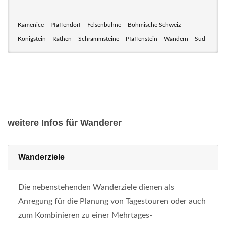
Kamenice
Pfaffendorf
Felsenbühne
Böhmische Schweiz
Königstein
Rathen
Schrammsteine
Pfaffenstein
Wandern
Süd
weitere Infos für Wanderer
Wanderziele
Die nebenstehenden Wanderziele dienen als
Anregung für die Planung von Tagestouren oder auch
zum Kombinieren zu einer Mehrtages-