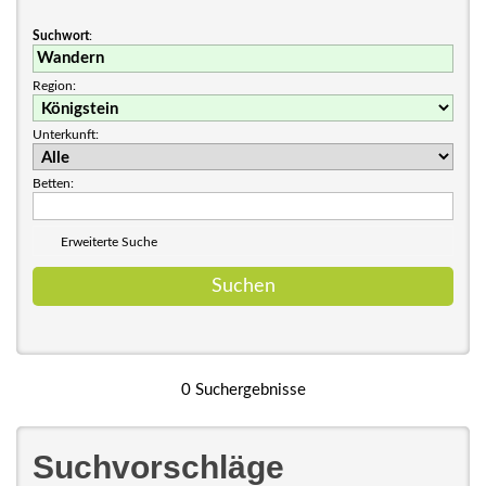
Suchwort
:
Region:
Unterkunft:
Betten:
Erweiterte Suche
0 Suchergebnisse
Suchvorschläge