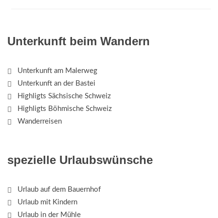
Unterkunft beim Wandern
Unterkunft am Malerweg
Unterkunft an der Bastei
Highligts Sächsische Schweiz
Highligts Böhmische Schweiz
Wanderreisen
spezielle Urlaubswünsche
Urlaub auf dem Bauernhof
Urlaub mit Kindern
Urlaub in der Mühle