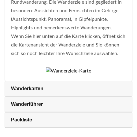
Rundwanderung. Die Wanderziele sind gegliedert in
besondere Aussichten und Fernsichten im Gebirge
(Aussichtspunkt, Panorama), in Gipfelpunkte,
Highlights und bemerkenswerte Wanderungen.
Wenn Sie hier unten auf die Karte klicken, öffnet sich
die Kartenansicht der Wanderziele und Sie können
sich so noch leichter Ihre Wunschziele auswählen.
Wanderkarten
Wanderführer
Packliste