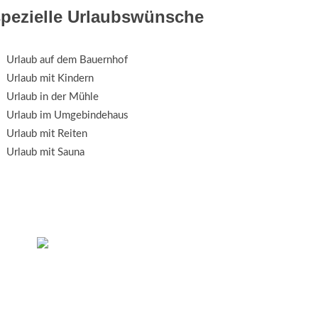
spezielle Urlaubswünsche
Urlaub auf dem Bauernhof
Urlaub mit Kindern
Urlaub in der Mühle
Urlaub im Umgebindehaus
Urlaub mit Reiten
Urlaub mit Sauna