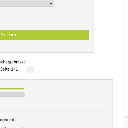
uchergebnisse
Seite 1/1
ngen in die