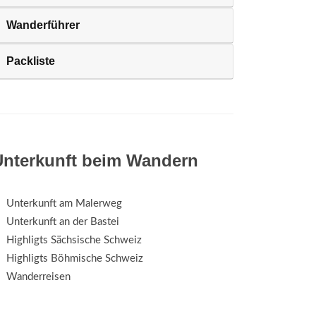
Wanderführer
Packliste
Unterkunft beim Wandern
Unterkunft am Malerweg
Unterkunft an der Bastei
Highligts Sächsische Schweiz
Highligts Böhmische Schweiz
Wanderreisen