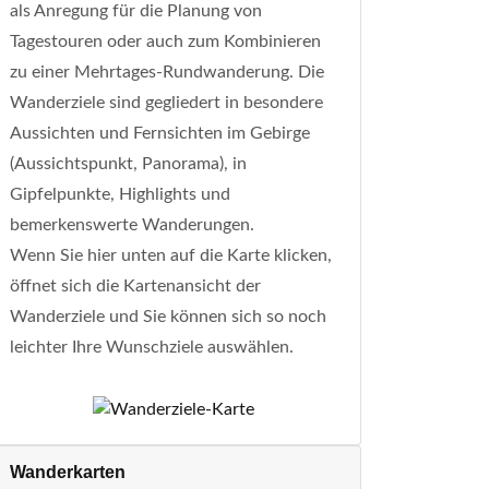
als Anregung für die Planung von
Tagestouren oder auch zum Kombinieren
zu einer Mehrtages-Rundwanderung. Die
Wanderziele sind gegliedert in besondere
Aussichten und Fernsichten im Gebirge
(Aussichtspunkt, Panorama), in
Gipfelpunkte, Highlights und
bemerkenswerte Wanderungen.
Wenn Sie hier unten auf die Karte klicken,
öffnet sich die Kartenansicht der
Wanderziele und Sie können sich so noch
leichter Ihre Wunschziele auswählen.
Wanderkarten