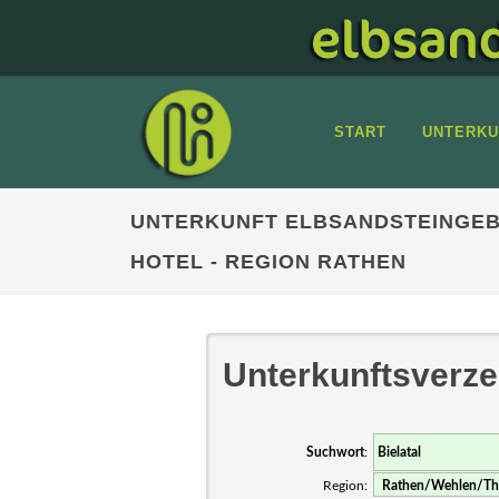
START
UNTERKU
UNTERKUNFT ELBSANDSTEINGEB
HOTEL - REGION RATHEN
Unterkunftsverze
Suchwort
:
Region: