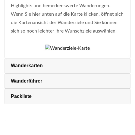
Highlights und bemerkenswerte Wanderungen.
Wenn Sie hier unten auf die Karte klicken, öffnet sich
die Kartenansicht der Wanderziele und Sie können
sich so noch leichter Ihre Wunschziele auswählen.
Wanderkarten
Wanderführer
Packliste