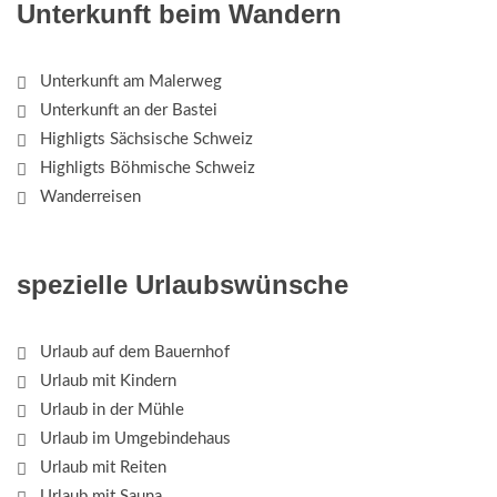
Unterkunft beim Wandern
Unterkunft am Malerweg
Unterkunft an der Bastei
Highligts Sächsische Schweiz
Highligts Böhmische Schweiz
Wanderreisen
spezielle Urlaubswünsche
Urlaub auf dem Bauernhof
Urlaub mit Kindern
Urlaub in der Mühle
Urlaub im Umgebindehaus
Urlaub mit Reiten
Urlaub mit Sauna