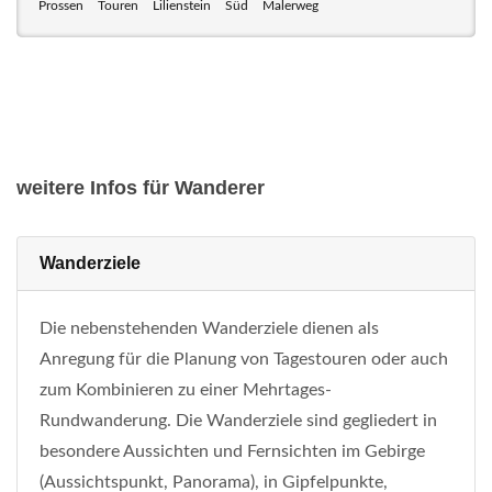
Prossen
Touren
Lilienstein
Süd
Malerweg
weitere Infos für Wanderer
Wanderziele
Die nebenstehenden Wanderziele dienen als
Anregung für die Planung von Tagestouren oder auch
zum Kombinieren zu einer Mehrtages-
Rundwanderung. Die Wanderziele sind gegliedert in
besondere Aussichten und Fernsichten im Gebirge
(Aussichtspunkt, Panorama), in Gipfelpunkte,