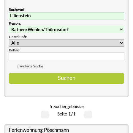
Suchwort
:
Region:
Unterkunft:
Betten:
Erweiterte Suche
5 Suchergebnisse
Seite 1/1
Ferienwohnung Pöschmann