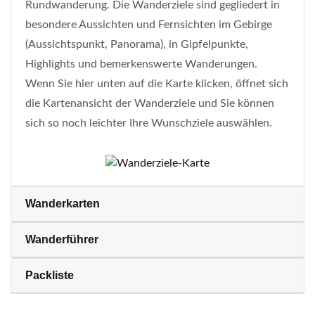
Rundwanderung. Die Wanderziele sind gegliedert in
besondere Aussichten und Fernsichten im Gebirge
(Aussichtspunkt, Panorama), in Gipfelpunkte,
Highlights und bemerkenswerte Wanderungen.
Wenn Sie hier unten auf die Karte klicken, öffnet sich
die Kartenansicht der Wanderziele und Sie können
sich so noch leichter Ihre Wunschziele auswählen.
Wanderkarten
Wanderführer
Packliste