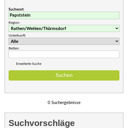
Suchwort
:
Region:
Unterkunft:
Betten:
Erweiterte Suche
0 Suchergebnisse
Suchvorschläge