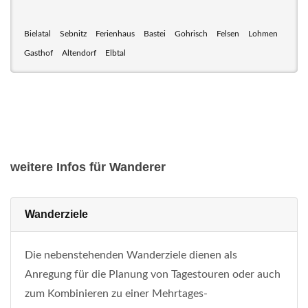
Bielatal
Sebnitz
Ferienhaus
Bastei
Gohrisch
Felsen
Lohmen
Gasthof
Altendorf
Elbtal
weitere Infos für Wanderer
Wanderziele
Die nebenstehenden Wanderziele dienen als
Anregung für die Planung von Tagestouren oder auch
zum Kombinieren zu einer Mehrtages-