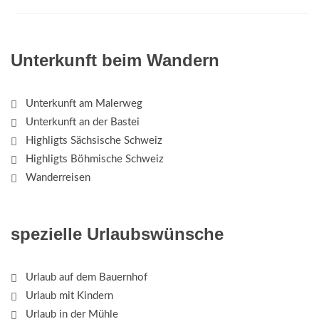
Unterkunft beim Wandern
Unterkunft am Malerweg
Unterkunft an der Bastei
Highligts Sächsische Schweiz
Highligts Böhmische Schweiz
Wanderreisen
spezielle Urlaubswünsche
Urlaub auf dem Bauernhof
Urlaub mit Kindern
Urlaub in der Mühle