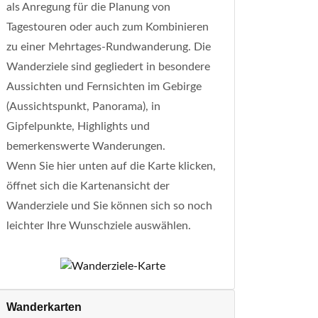
als Anregung für die Planung von
Tagestouren oder auch zum Kombinieren
zu einer Mehrtages-Rundwanderung. Die
Wanderziele sind gegliedert in besondere
Aussichten und Fernsichten im Gebirge
(Aussichtspunkt, Panorama), in
Gipfelpunkte, Highlights und
bemerkenswerte Wanderungen.
Wenn Sie hier unten auf die Karte klicken,
öffnet sich die Kartenansicht der
Wanderziele und Sie können sich so noch
leichter Ihre Wunschziele auswählen.
Wanderkarten