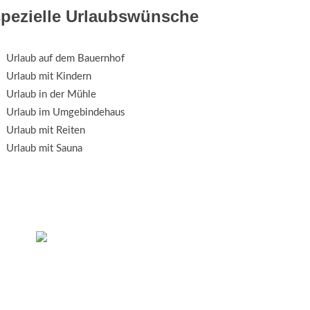
spezielle Urlaubswünsche
Urlaub auf dem Bauernhof
Urlaub mit Kindern
Urlaub in der Mühle
Urlaub im Umgebindehaus
Urlaub mit Reiten
Urlaub mit Sauna