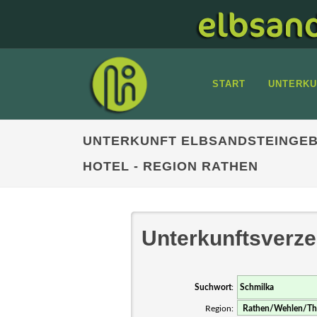
START
UNTERKU
UNTERKUNFT ELBSANDSTEINGEB
HOTEL - REGION RATHEN
Unterkunftsverze
Suchwort
:
Region: