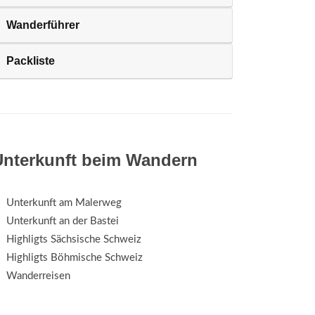
Wanderführer
Packliste
Unterkunft beim Wandern
Unterkunft am Malerweg
Unterkunft an der Bastei
Highligts Sächsische Schweiz
Highligts Böhmische Schweiz
Wanderreisen