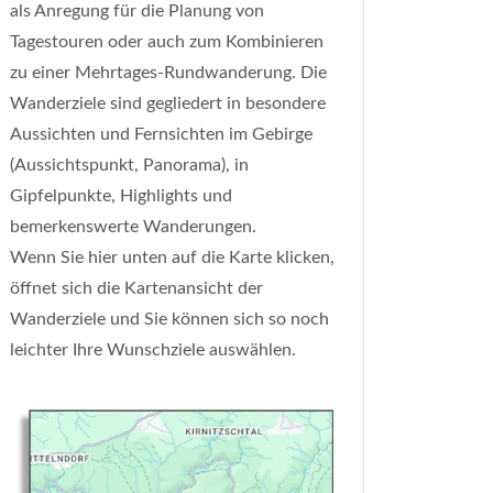
als Anregung für die Planung von
Tagestouren oder auch zum Kombinieren
zu einer Mehrtages-Rundwanderung. Die
Wanderziele sind gegliedert in besondere
Aussichten und Fernsichten im Gebirge
(Aussichtspunkt, Panorama), in
Gipfelpunkte, Highlights und
bemerkenswerte Wanderungen.
Wenn Sie hier unten auf die Karte klicken,
öffnet sich die Kartenansicht der
Wanderziele und Sie können sich so noch
leichter Ihre Wunschziele auswählen.