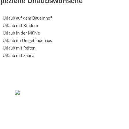
spezielle Urlaubswünsche
Urlaub auf dem Bauernhof
Urlaub mit Kindern
Urlaub in der Mühle
Urlaub im Umgebindehaus
Urlaub mit Reiten
Urlaub mit Sauna