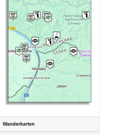
Wanderkarten