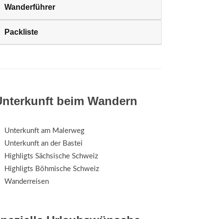
Wanderführer
Packliste
Unterkunft beim Wandern
Unterkunft am Malerweg
Unterkunft an der Bastei
Highligts Sächsische Schweiz
Highligts Böhmische Schweiz
Wanderreisen