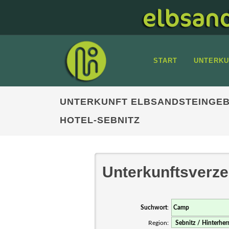
START
UNTERKU
UNTERKUNFT ELBSANDSTEINGEB
HOTEL-SEBNITZ
Unterkunftsverze
Suchwort
:
Region: