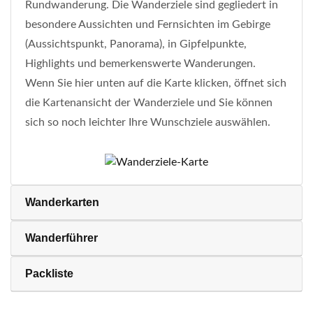
Rundwanderung. Die Wanderziele sind gegliedert in
besondere Aussichten und Fernsichten im Gebirge
(Aussichtspunkt, Panorama), in Gipfelpunkte,
Highlights und bemerkenswerte Wanderungen.
Wenn Sie hier unten auf die Karte klicken, öffnet sich
die Kartenansicht der Wanderziele und Sie können
sich so noch leichter Ihre Wunschziele auswählen.
Wanderkarten
Wanderführer
Packliste