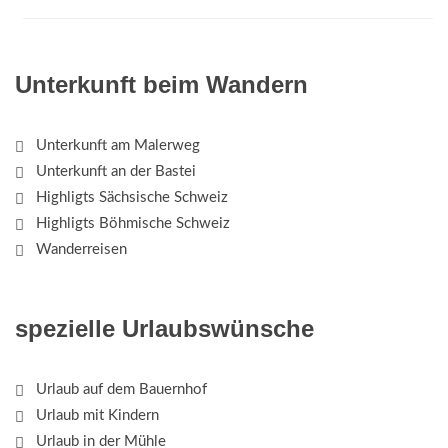
Unterkunft beim Wandern
Unterkunft am Malerweg
Unterkunft an der Bastei
Highligts Sächsische Schweiz
Highligts Böhmische Schweiz
Wanderreisen
spezielle Urlaubswünsche
Urlaub auf dem Bauernhof
Urlaub mit Kindern
Urlaub in der Mühle