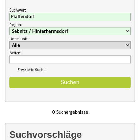
Suchwort
:
Region:
Unterkunft:
Betten:
Erweiterte Suche
0 Suchergebnisse
Suchvorschläge