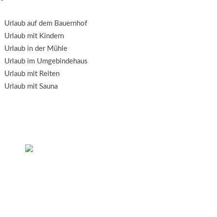
Urlaub auf dem Bauernhof
Urlaub mit Kindern
Urlaub in der Mühle
Urlaub im Umgebindehaus
Urlaub mit Reiten
Urlaub mit Sauna