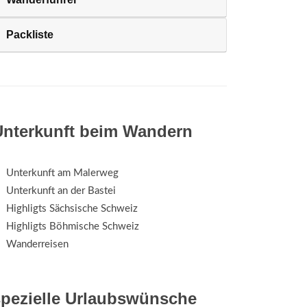
Packliste
Unterkunft beim Wandern
Unterkunft am Malerweg
Unterkunft an der Bastei
Highligts Sächsische Schweiz
Highligts Böhmische Schweiz
Wanderreisen
spezielle Urlaubswünsche