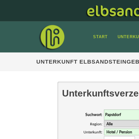
START
UNTERKU
UNTERKUNFT ELBSANDSTEINGEBI
Unterkunftsverze
Suchwort
:
Region:
Unterkunft: