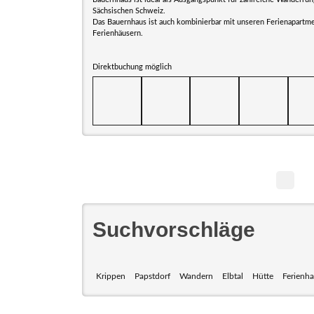
Sächsischen Schweiz.
Das Bauernhaus ist auch kombinierbar mit unseren Ferienapartm
Ferienhäusern.
Direktbuchung möglich
Suchvorschläge
Krippen
Papstdorf
Wandern
Elbtal
Hütte
Ferienh