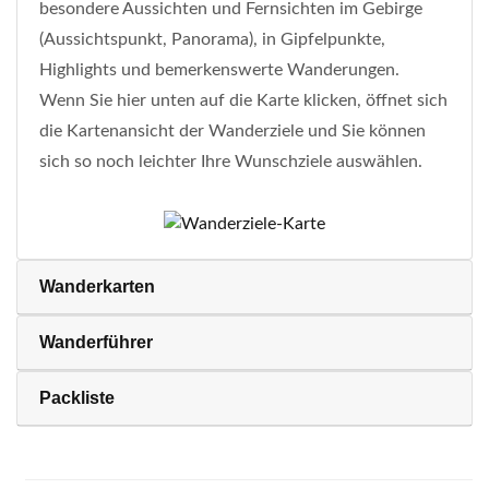
besondere Aussichten und Fernsichten im Gebirge
(Aussichtspunkt, Panorama), in Gipfelpunkte,
Highlights und bemerkenswerte Wanderungen.
Wenn Sie hier unten auf die Karte klicken, öffnet sich
die Kartenansicht der Wanderziele und Sie können
sich so noch leichter Ihre Wunschziele auswählen.
Wanderkarten
Wanderführer
Packliste