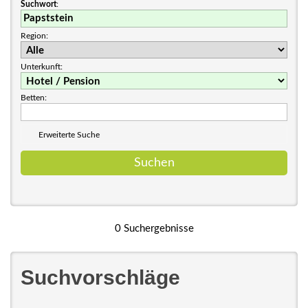
Suchwort
:
Region:
Unterkunft:
Betten:
Erweiterte Suche
0 Suchergebnisse
Suchvorschläge