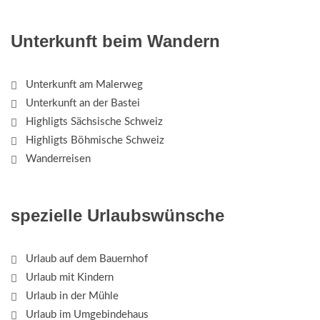
Unterkunft beim Wandern
Unterkunft am Malerweg
Unterkunft an der Bastei
Highligts Sächsische Schweiz
Highligts Böhmische Schweiz
Wanderreisen
spezielle Urlaubswünsche
Urlaub auf dem Bauernhof
Urlaub mit Kindern
Urlaub in der Mühle
Urlaub im Umgebindehaus