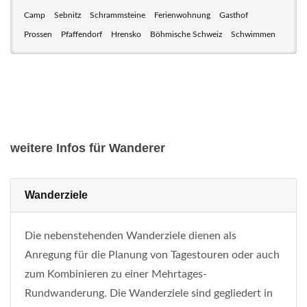
Camp
Sebnitz
Schrammsteine
Ferienwohnung
Gasthof
Prossen
Pfaffendorf
Hrensko
Böhmische Schweiz
Schwimmen
weitere Infos für Wanderer
Wanderziele
Die nebenstehenden Wanderziele dienen als
Anregung für die Planung von Tagestouren oder auch
zum Kombinieren zu einer Mehrtages-
Rundwanderung. Die Wanderziele sind gegliedert in