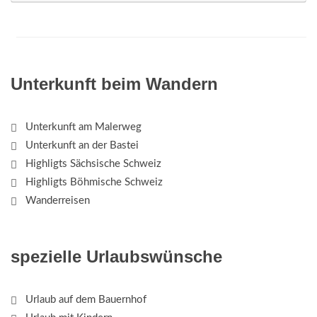
Unterkunft beim Wandern
Unterkunft am Malerweg
Unterkunft an der Bastei
Highligts Sächsische Schweiz
Highligts Böhmische Schweiz
Wanderreisen
spezielle Urlaubswünsche
Urlaub auf dem Bauernhof