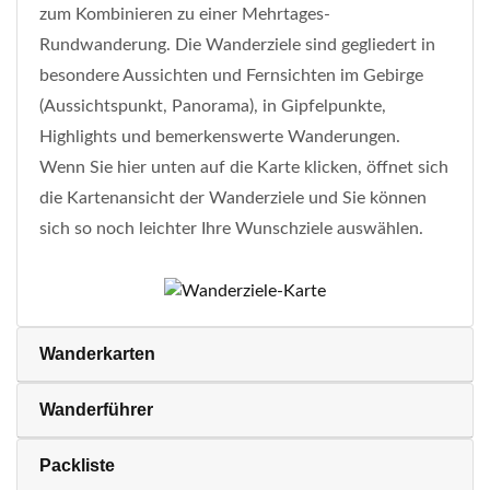
zum Kombinieren zu einer Mehrtages-
Rundwanderung. Die Wanderziele sind gegliedert in
besondere Aussichten und Fernsichten im Gebirge
(Aussichtspunkt, Panorama), in Gipfelpunkte,
Highlights und bemerkenswerte Wanderungen.
Wenn Sie hier unten auf die Karte klicken, öffnet sich
die Kartenansicht der Wanderziele und Sie können
sich so noch leichter Ihre Wunschziele auswählen.
Wanderkarten
Wanderführer
Packliste