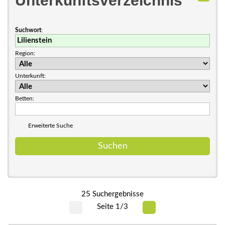
Unterkunftsverzeichnis
Suchwort
:
Region:
Unterkunft:
Betten:
Erweiterte Suche
25 Suchergebnisse
Seite 1/3