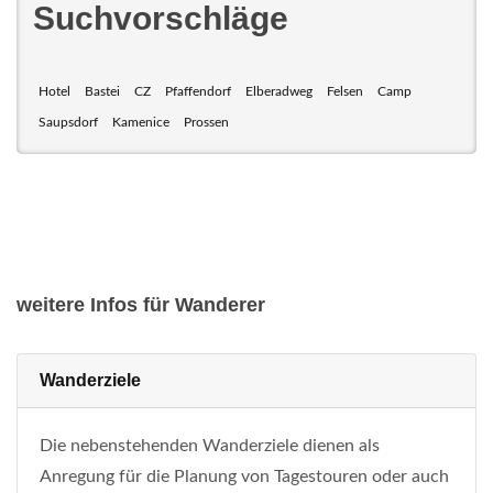
Suchvorschläge
Hotel
Bastei
CZ
Pfaffendorf
Elberadweg
Felsen
Camp
Saupsdorf
Kamenice
Prossen
weitere Infos für Wanderer
Wanderziele
Die nebenstehenden Wanderziele dienen als
Anregung für die Planung von Tagestouren oder auch