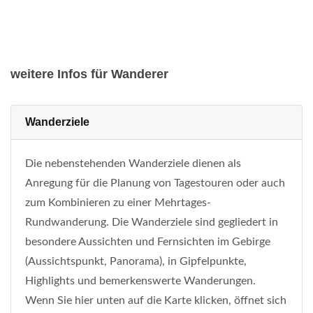
weitere Infos für Wanderer
Wanderziele
Die nebenstehenden Wanderziele dienen als
Anregung für die Planung von Tagestouren oder auch
zum Kombinieren zu einer Mehrtages-
Rundwanderung. Die Wanderziele sind gegliedert in
besondere Aussichten und Fernsichten im Gebirge
(Aussichtspunkt, Panorama), in Gipfelpunkte,
Highlights und bemerkenswerte Wanderungen.
Wenn Sie hier unten auf die Karte klicken, öffnet sich