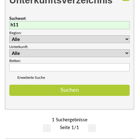
Unterkunftsverzeichnis
Suchwort
:
Region:
Unterkunft:
Betten:
Erweiterte Suche
1 Suchergebnisse
Seite 1/1