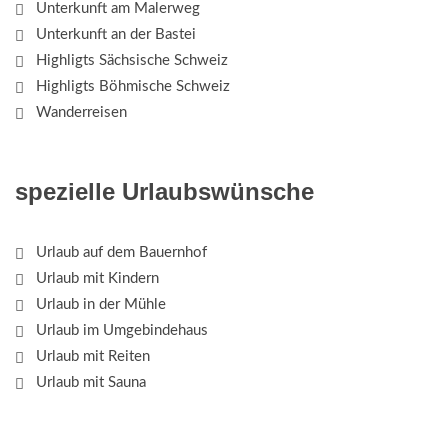
Unterkunft am Malerweg
Unterkunft an der Bastei
Highligts Sächsische Schweiz
Highligts Böhmische Schweiz
Wanderreisen
spezielle Urlaubswünsche
Urlaub auf dem Bauernhof
Urlaub mit Kindern
Urlaub in der Mühle
Urlaub im Umgebindehaus
Urlaub mit Reiten
Urlaub mit Sauna