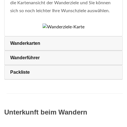
die Kartenansicht der Wanderziele und Sie können
sich so noch leichter Ihre Wunschziele auswählen.
Wanderkarten
Wanderführer
Packliste
Unterkunft beim Wandern