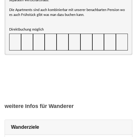
separaten Wirtschaftshaus.
Die Apartments sind auch kombinierbar mit unserer benachbarten Pension wo
es auch Frühstück gibt was man dazu buchen kann.
Direktbuchung möglich
weitere Infos für Wanderer
Wanderziele