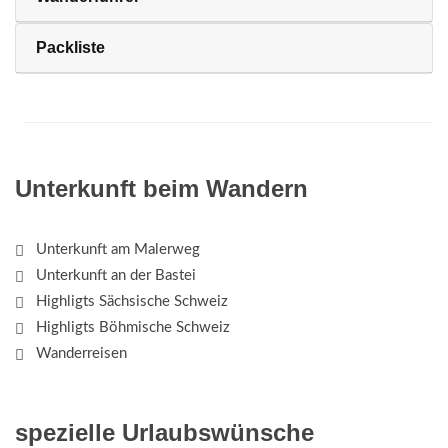
Packliste
Unterkunft beim Wandern
Unterkunft am Malerweg
Unterkunft an der Bastei
Highligts Sächsische Schweiz
Highligts Böhmische Schweiz
Wanderreisen
spezielle Urlaubswünsche