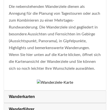
Die nebenstehenden Wanderziele dienen als
Anregung für die Planung von Tagestouren oder auch
zum Kombinieren zu einer Mehrtages-
Rundwanderung. Die Wanderziele sind gegliedert in
besondere Aussichten und Fernsichten im Gebirge
(Aussichtspunkt, Panorama), in Gipfelpunkte,
Highlights und bemerkenswerte Wanderungen.
Wenn Sie hier unten auf die Karte klicken, öffnet sich
die Kartenansicht der Wanderziele und Sie können
sich so noch leichter Ihre Wunschziele auswählen.
Wanderkarten
Wanderführer