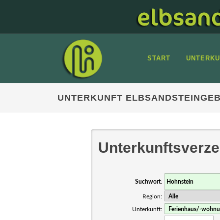
START
UNTERKU
UNTERKUNFT ELBSANDSTEINGEB
Unterkunftsverze
Suchwort
:
Region:
Unterkunft: