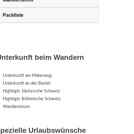
Packliste
Unterkunft beim Wandern
Unterkunft am Malerweg
Unterkunft an der Bastei
Highligts Sächsische Schweiz
Highligts Böhmische Schweiz
Wanderreisen
spezielle Urlaubswünsche