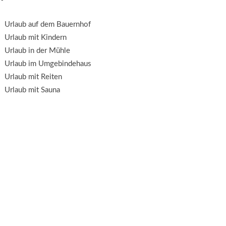
Urlaub auf dem Bauernhof
Urlaub mit Kindern
Urlaub in der Mühle
Urlaub im Umgebindehaus
Urlaub mit Reiten
Urlaub mit Sauna