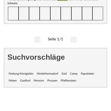
Schweiz.
Seite 1/1
Suchvorschläge
Festung Königstein
Hinterhermsdorf
Süd
Camp
Papststein
Felsen
Gasthof
Pension
Prossen
Pfaffenstein