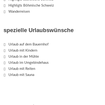
Highligts Böhmische Schweiz
Wanderreisen
spezielle Urlaubswünsche
Urlaub auf dem Bauernhof
Urlaub mit Kindern
Urlaub in der Mühle
Urlaub im Umgebindehaus
Urlaub mit Reiten
Urlaub mit Sauna