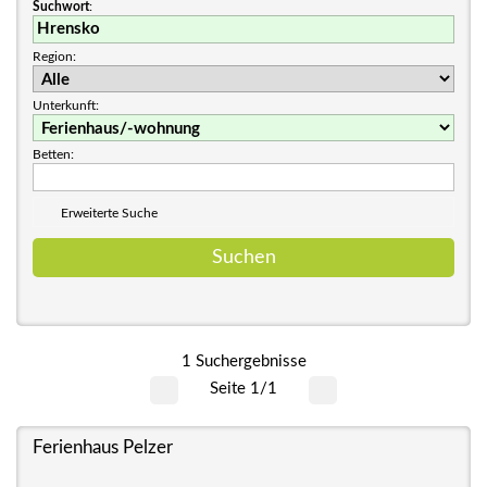
Suchwort
:
Region:
Unterkunft:
Betten:
Erweiterte Suche
1 Suchergebnisse
Seite 1/1
Ferienhaus Pelzer