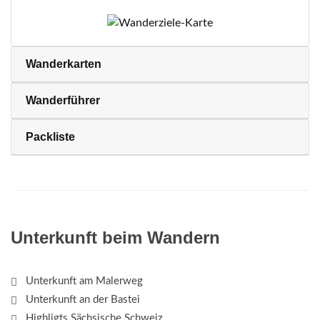
Wanderkarten
Wanderführer
Packliste
Unterkunft beim Wandern
Unterkunft am Malerweg
Unterkunft an der Bastei
Highligts Sächsische Schweiz