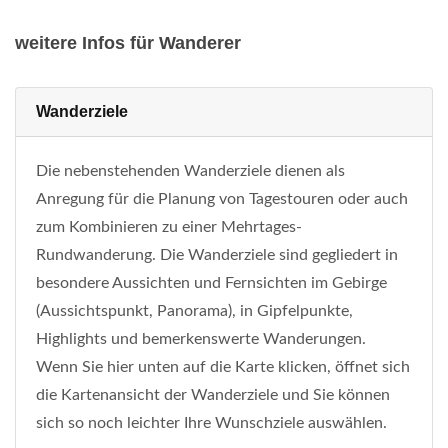
weitere Infos für Wanderer
Wanderziele
Die nebenstehenden Wanderziele dienen als
Anregung für die Planung von Tagestouren oder auch
zum Kombinieren zu einer Mehrtages-
Rundwanderung. Die Wanderziele sind gegliedert in
besondere Aussichten und Fernsichten im Gebirge
(Aussichtspunkt, Panorama), in Gipfelpunkte,
Highlights und bemerkenswerte Wanderungen.
Wenn Sie hier unten auf die Karte klicken, öffnet sich
die Kartenansicht der Wanderziele und Sie können
sich so noch leichter Ihre Wunschziele auswählen.