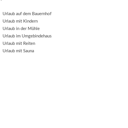
Urlaub auf dem Bauernhof
Urlaub mit Kindern
Urlaub in der Mühle
Urlaub im Umgebindehaus
Urlaub mit Reiten
Urlaub mit Sauna