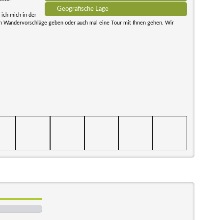
Geografische Lage
ich mich in der
n Wandervorschläge geben oder auch mal eine Tour mit Ihnen gehen. Wir