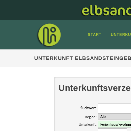
START
UNTERKU
UNTERKUNFT ELBSANDSTEINGEB
Unterkunftsverze
Suchwort
:
Region:
Unterkunft: