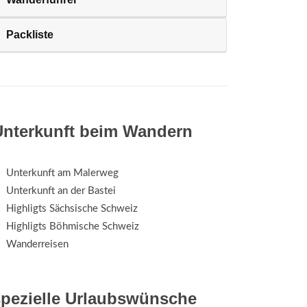
Packliste
Unterkunft beim Wandern
Unterkunft am Malerweg
Unterkunft an der Bastei
Highligts Sächsische Schweiz
Highligts Böhmische Schweiz
Wanderreisen
spezielle Urlaubswünsche