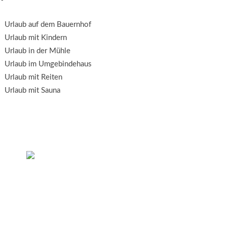
Urlaub auf dem Bauernhof
Urlaub mit Kindern
Urlaub in der Mühle
Urlaub im Umgebindehaus
Urlaub mit Reiten
Urlaub mit Sauna