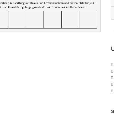
table Ausstattung mit Kamin und Echtholzmöbeln und bieten Platz für je 4 -
 im Elbsandsteingebirge garantiert - wir freuen uns auf Ihren Besuch.