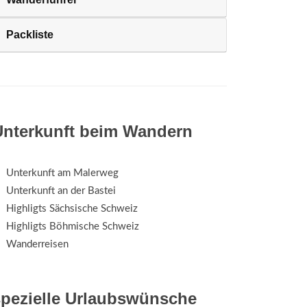
Packliste
Unterkunft beim Wandern
Unterkunft am Malerweg
Unterkunft an der Bastei
Highligts Sächsische Schweiz
Highligts Böhmische Schweiz
Wanderreisen
spezielle Urlaubswünsche