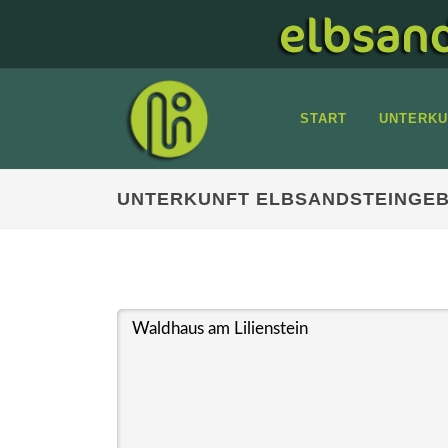
START
UNTERKU
UNTERKUNFT ELBSANDSTEINGEB
Waldhaus am Lilienstein