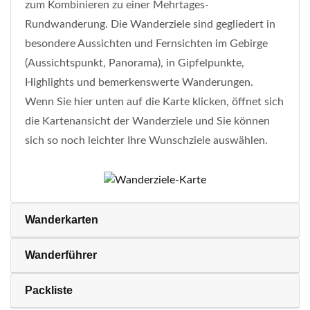
zum Kombinieren zu einer Mehrtages-
Rundwanderung. Die Wanderziele sind gegliedert in
besondere Aussichten und Fernsichten im Gebirge
(Aussichtspunkt, Panorama), in Gipfelpunkte,
Highlights und bemerkenswerte Wanderungen.
Wenn Sie hier unten auf die Karte klicken, öffnet sich
die Kartenansicht der Wanderziele und Sie können
sich so noch leichter Ihre Wunschziele auswählen.
Wanderkarten
Wanderführer
Packliste