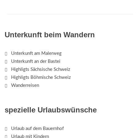
Unterkunft beim Wandern
Unterkunft am Malerweg
Unterkunft an der Bastei
Highligts Sächsische Schweiz
Highligts Böhmische Schweiz
Wanderreisen
spezielle Urlaubswünsche
Urlaub auf dem Bauernhof
Urlaub mit Kindern