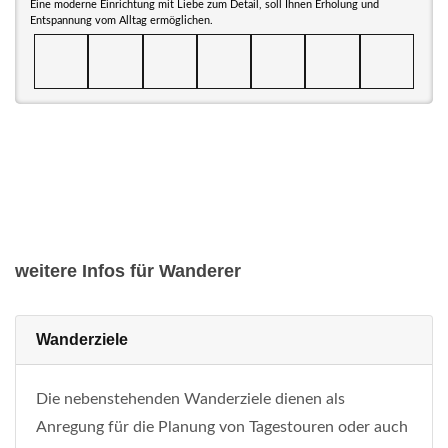
Eine moderne Einrichtung mit Liebe zum Detail, soll Ihnen Erholung und
Entspannung vom Alltag ermöglichen.
weitere Infos für Wanderer
Wanderziele
Die nebenstehenden Wanderziele dienen als
Anregung für die Planung von Tagestouren oder auch