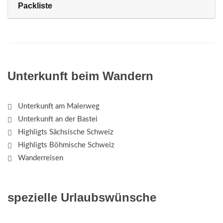
Packliste
Unterkunft beim Wandern
Unterkunft am Malerweg
Unterkunft an der Bastei
Highligts Sächsische Schweiz
Highligts Böhmische Schweiz
Wanderreisen
spezielle Urlaubswünsche