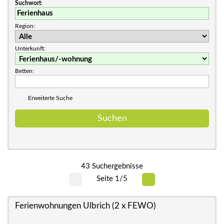
Suchwort
:
Region:
Unterkunft:
Betten:
Erweiterte Suche
43 Suchergebnisse
Seite 1/5
Ferienwohnungen Ulbrich (2 x FEWO)