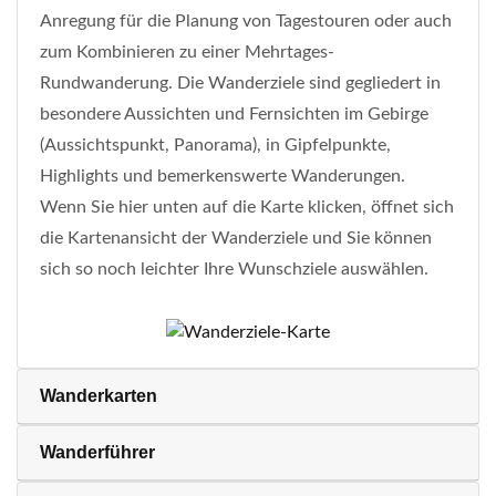
Anregung für die Planung von Tagestouren oder auch
zum Kombinieren zu einer Mehrtages-
Rundwanderung. Die Wanderziele sind gegliedert in
besondere Aussichten und Fernsichten im Gebirge
(Aussichtspunkt, Panorama), in Gipfelpunkte,
Highlights und bemerkenswerte Wanderungen.
Wenn Sie hier unten auf die Karte klicken, öffnet sich
die Kartenansicht der Wanderziele und Sie können
sich so noch leichter Ihre Wunschziele auswählen.
Wanderkarten
Wanderführer