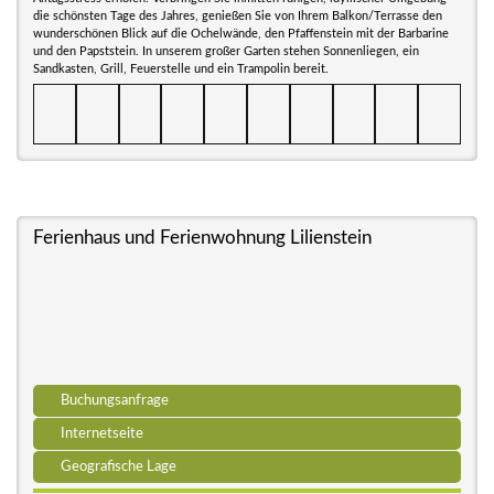
die schönsten Tage des Jahres, genießen Sie von Ihrem Balkon/Terrasse den
wunderschönen Blick auf die Ochelwände, den Pfaffenstein mit der Barbarine
und den Papststein. In unserem großer Garten stehen Sonnenliegen, ein
Sandkasten, Grill, Feuerstelle und ein Trampolin bereit.
Ferienhaus und Ferienwohnung Lilienstein
Buchungsanfrage
Internetseite
Geografische Lage