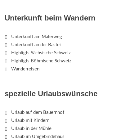
Unterkunft beim Wandern
Unterkunft am Malerweg
Unterkunft an der Bastei
Highligts Sächsische Schweiz
Highligts Böhmische Schweiz
Wanderreisen
spezielle Urlaubswünsche
Urlaub auf dem Bauernhof
Urlaub mit Kindern
Urlaub in der Mühle
Urlaub im Umgebindehaus