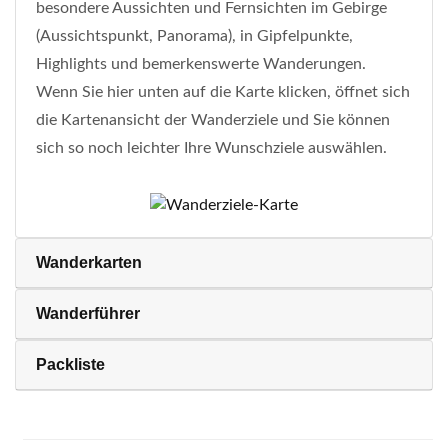
besondere Aussichten und Fernsichten im Gebirge
(Aussichtspunkt, Panorama), in Gipfelpunkte,
Highlights und bemerkenswerte Wanderungen.
Wenn Sie hier unten auf die Karte klicken, öffnet sich
die Kartenansicht der Wanderziele und Sie können
sich so noch leichter Ihre Wunschziele auswählen.
Wanderkarten
Wanderführer
Packliste