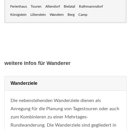
Ferienhaus
Touren
Altendorf
Bielatal
Rathmannsdorf
Königstein
Lilienstein
Wandern
Berg
Camp
weitere Infos für Wanderer
Wanderziele
Die nebenstehenden Wanderziele dienen als
Anregung für die Planung von Tagestouren oder auch
zum Kombinieren zu einer Mehrtages-
Rundwanderung. Die Wanderziele sind gegliedert in