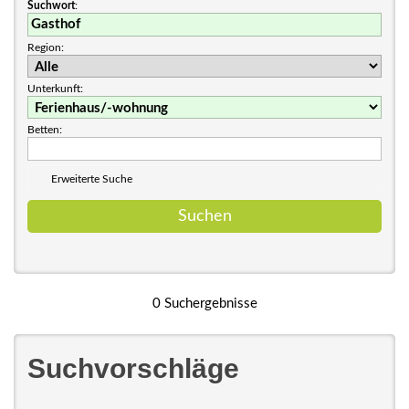
Suchwort
:
Region:
Unterkunft:
Betten:
Erweiterte Suche
0 Suchergebnisse
Suchvorschläge