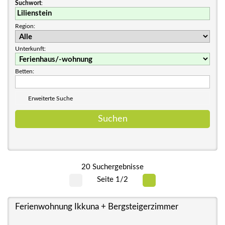
Suchwort
:
Region:
Unterkunft:
Betten:
Erweiterte Suche
20 Suchergebnisse
Seite 1/2
Ferienwohnung Ikkuna + Bergsteigerzimmer