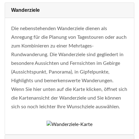
Wanderziele
Die nebenstehenden Wanderziele dienen als
Anregung für die Planung von Tagestouren oder auch
zum Kombinieren zu einer Mehrtages-
Rundwanderung. Die Wanderziele sind gegliedert in
besondere Aussichten und Fernsichten im Gebirge
(Aussichtspunkt, Panorama), in Gipfelpunkte,
Highlights und bemerkenswerte Wanderungen.
Wenn Sie hier unten auf die Karte klicken, öffnet sich
die Kartenansicht der Wanderziele und Sie können
sich so noch leichter Ihre Wunschziele auswählen.