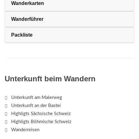
Wanderkarten
Wanderführer
Packliste
Unterkunft beim Wandern
Unterkunft am Malerweg
Unterkunft an der Bastei
Highligts Sächsische Schweiz
Highligts Böhmische Schweiz
Wanderreisen