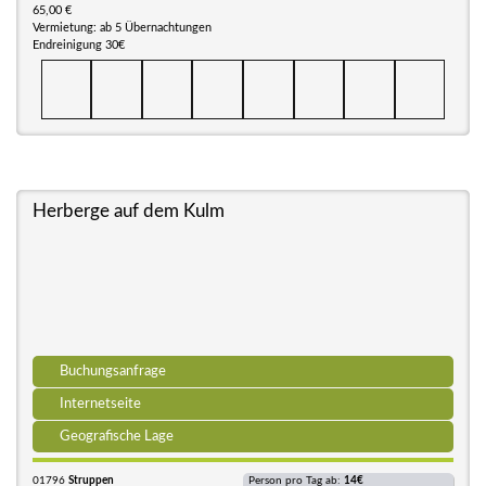
65,00 €
Vermietung: ab 5 Übernachtungen
Endreinigung 30€
Herberge auf dem Kulm
Buchungsanfrage
Internetseite
Geografische Lage
01796
Struppen
Person pro Tag ab:
14€