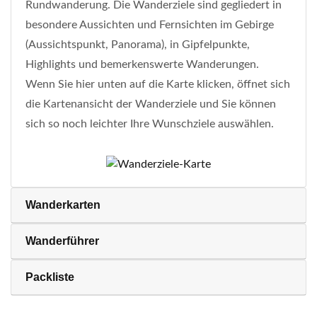
Rundwanderung. Die Wanderziele sind gegliedert in
besondere Aussichten und Fernsichten im Gebirge
(Aussichtspunkt, Panorama), in Gipfelpunkte,
Highlights und bemerkenswerte Wanderungen.
Wenn Sie hier unten auf die Karte klicken, öffnet sich
die Kartenansicht der Wanderziele und Sie können
sich so noch leichter Ihre Wunschziele auswählen.
Wanderkarten
Wanderführer
Packliste