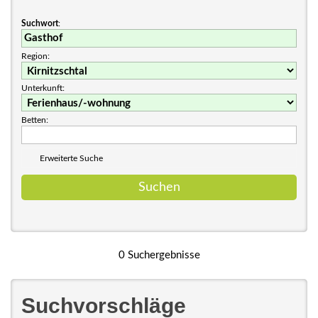
Suchwort
:
Region:
Unterkunft:
Betten:
Erweiterte Suche
0 Suchergebnisse
Suchvorschläge