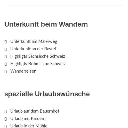
Unterkunft beim Wandern
Unterkunft am Malerweg
Unterkunft an der Bastei
Highligts Sächsische Schweiz
Highligts Böhmische Schweiz
Wanderreisen
spezielle Urlaubswünsche
Urlaub auf dem Bauernhof
Urlaub mit Kindern
Urlaub in der Mühle