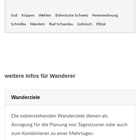
Süd
Krippen
Wehlen
Böhmische Schweiz
Ferienwohnung
Schmilka
Wandern
Bad Schandau
Gohrisch
Elbtal
weitere Infos für Wanderer
Wanderziele
Die nebenstehenden Wanderziele dienen als
Anregung für die Planung von Tagestouren oder auch
zum Kombinieren zu einer Mehrtages-