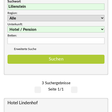
Suchwort
:
Region:
Unterkunft:
Betten:
Erweiterte Suche
3 Suchergebnisse
Seite 1/1
Hotel Lindenhof