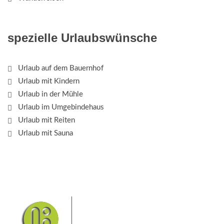
spezielle Urlaubswünsche
Urlaub auf dem Bauernhof
Urlaub mit Kindern
Urlaub in der Mühle
Urlaub im Umgebindehaus
Urlaub mit Reiten
Urlaub mit Sauna
Das Elbsandsteingebirge mit
seinem Nationalpark Sächsische