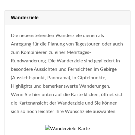
Wanderziele
Die nebenstehenden Wanderziele dienen als
Anregung für die Planung von Tagestouren oder auch
zum Kombinieren zu einer Mehrtages-
Rundwanderung. Die Wanderziele sind gegliedert in
besondere Aussichten und Fernsichten im Gebirge
(Aussichtspunkt, Panorama), in Gipfelpunkte,
Highlights und bemerkenswerte Wanderungen.
Wenn Sie hier unten auf die Karte klicken, öffnet sich
die Kartenansicht der Wanderziele und Sie können
sich so noch leichter Ihre Wunschziele auswählen.