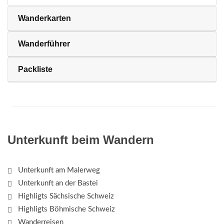
Wanderkarten
Wanderführer
Packliste
Unterkunft beim Wandern
Unterkunft am Malerweg
Unterkunft an der Bastei
Highligts Sächsische Schweiz
Highligts Böhmische Schweiz
Wanderreisen